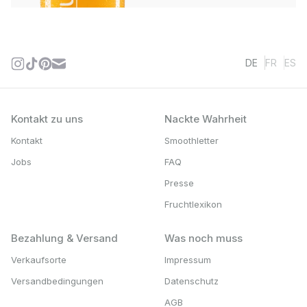
DE
FR
ES
Kontakt zu uns
Nackte Wahrheit
Kontakt
Smoothletter
Jobs
FAQ
Presse
Fruchtlexikon
Bezahlung & Versand
Was noch muss
Verkaufsorte
Impressum
Versandbedingungen
Datenschutz
AGB