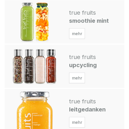
true fruits
smoothie mint
mehr
true fruits
upcycling
mehr
true fruits
leitgedanken
mehr