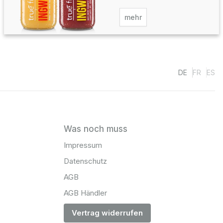
mehr
DE
FR
ES
Was noch muss
Impressum
Datenschutz
AGB
AGB Händler
Vertrag widerrufen