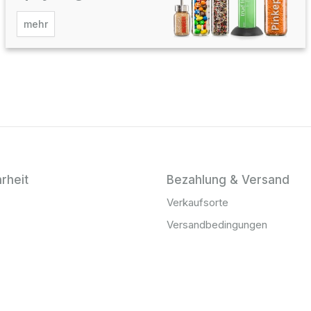
mehr
rheit
Bezahlung & Versand
Verkaufsorte
Versandbedingungen