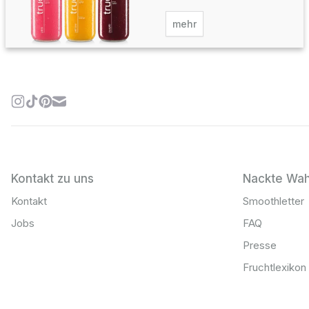
mehr
Kontakt zu uns
Nackte Wah
Kontakt
Smoothletter
Jobs
FAQ
Presse
Fruchtlexikon