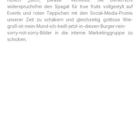
widerspruchsfrei den Spagat für true fruits vollgestylt auf
Events und roten Teppichen mit den Social-Media-Promis
unserer Zeit zu schäkern und gleichzeitig gottlose Wie-
groß-ist-mein-Mund-ich-beiß-jetzt-in-diesen-Burger-rein-
sorry-not-sorry-Bilder in die interne Marketinggruppe zu
schicken.