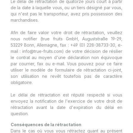
Le délai de rétractation de quatorze jours court à partir
de la date à laquelle vous, ou un tiers désigné par vous,
qui n'est pas le transporteur, avez pris possession des
marchandises.
Afin de faire valoir votre droit de rétractation, veuillez
nous notifier (true fruits GmbH, Auguststraße 19-29,
53229 Bonn, Allemagne, fax : +49 (0) 228-38733-30, e-
mail : info@true-fruits.com) de votre décision de résilier
le contrat au moyen d'une déclaration non équivoque
par courrier, fax ou e-mail. Vous pouvez pour ce faire
utiliser le modèle de formulaire de rétractation ci-joint,
son utilisation ne revêt toutefois pas de caractère
obligatoire.
Le délai de rétractation est réputé respecté si vous
envoyez la notification de l'exercice de votre droit de
rétractation avant la date d'expiration du délai en
question.
Conséquences de la rétractation
Dans le cas où vous vous rétractez quant au présent