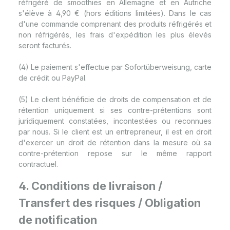
réfrigéré de smoothies en Allemagne et en Autriche
s'élève à 4,90 € (hors éditions limitées). Dans le cas
d'une commande comprenant des produits réfrigérés et
non réfrigérés, les frais d'expédition les plus élevés
seront facturés.
(4) Le paiement s'effectue par Sofortüberweisung, carte
de crédit ou PayPal.
(5) Le client bénéficie de droits de compensation et de
rétention uniquement si ses contre-prétentions sont
juridiquement constatées, incontestées ou reconnues
par nous. Si le client est un entrepreneur, il est en droit
d'exercer un droit de rétention dans la mesure où sa
contre-prétention repose sur le même rapport
contractuel.
4. Conditions de livraison /
Transfert des risques / Obligation
de notification