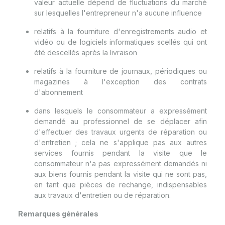
valeur actuelle dépend de fluctuations du marché
sur lesquelles l'entrepreneur n'a aucune influence
relatifs à la fourniture d'enregistrements audio et
vidéo ou de logiciels informatiques scellés qui ont
été descellés après la livraison
relatifs à la fourniture de journaux, périodiques ou
magazines à l'exception des contrats
d'abonnement
dans lesquels le consommateur a expressément
demandé au professionnel de se déplacer afin
d'effectuer des travaux urgents de réparation ou
d'entretien ; cela ne s'applique pas aux autres
services fournis pendant la visite que le
consommateur n'a pas expressément demandés ni
aux biens fournis pendant la visite qui ne sont pas,
en tant que pièces de rechange, indispensables
aux travaux d'entretien ou de réparation.
Remarques générales