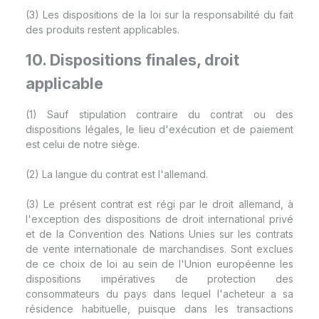
(3) Les dispositions de la loi sur la responsabilité du fait
des produits restent applicables.
10. Dispositions finales, droit
applicable
(1) Sauf stipulation contraire du contrat ou des
dispositions légales, le lieu d'exécution et de paiement
est celui de notre siège.
(2) La langue du contrat est l'allemand.
(3) Le présent contrat est régi par le droit allemand, à
l'exception des dispositions de droit international privé
et de la Convention des Nations Unies sur les contrats
de vente internationale de marchandises. Sont exclues
de ce choix de loi au sein de l'Union européenne les
dispositions impératives de protection des
consommateurs du pays dans lequel l'acheteur a sa
résidence habituelle, puisque dans les transactions