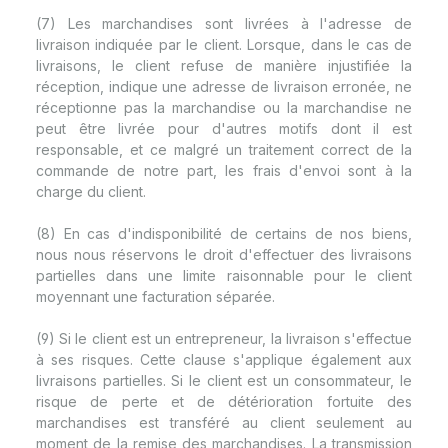
(7) Les marchandises sont livrées à l'adresse de
livraison indiquée par le client. Lorsque, dans le cas de
livraisons, le client refuse de manière injustifiée la
réception, indique une adresse de livraison erronée, ne
réceptionne pas la marchandise ou la marchandise ne
peut être livrée pour d'autres motifs dont il est
responsable, et ce malgré un traitement correct de la
commande de notre part, les frais d'envoi sont à la
charge du client.
(8) En cas d'indisponibilité de certains de nos biens,
nous nous réservons le droit d'effectuer des livraisons
partielles dans une limite raisonnable pour le client
moyennant une facturation séparée.
(9) Si le client est un entrepreneur, la livraison s'effectue
à ses risques. Cette clause s'applique également aux
livraisons partielles. Si le client est un consommateur, le
risque de perte et de détérioration fortuite des
marchandises est transféré au client seulement au
moment de la remise des marchandises. La transmission