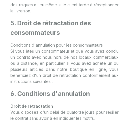
des risques a lieu même si le client tarde à réceptionner
la livraison.
5. Droit de rétractation des
consommateurs
Conditions d'annulation pour les consommateurs
Si vous êtes un consommateur et que vous avez conclu
un contrat avec nous hors de nos locaux commerciaux
ou à distance, en particulier si vous avez acheté un ou
plusieurs articles dans notre boutique en ligne, vous
bénéficiez d'un droit de rétractation conformément aux
instructions suivantes :
6. Conditions d'annulation
Droit de rétractation
Vous disposez d'un délai de quatorze jours pour résilier
le contrat sans avoir à en indiquer les motifs.