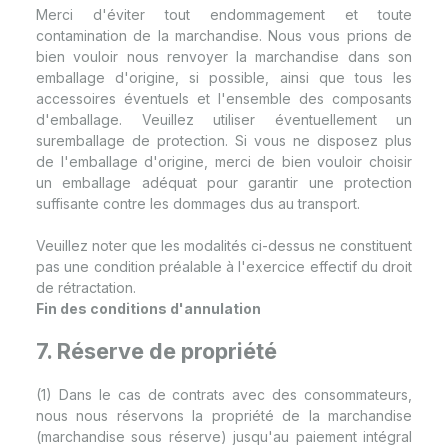
Merci d'éviter tout endommagement et toute
contamination de la marchandise. Nous vous prions de
bien vouloir nous renvoyer la marchandise dans son
emballage d'origine, si possible, ainsi que tous les
accessoires éventuels et l'ensemble des composants
d'emballage. Veuillez utiliser éventuellement un
suremballage de protection. Si vous ne disposez plus
de l'emballage d'origine, merci de bien vouloir choisir
un emballage adéquat pour garantir une protection
suffisante contre les dommages dus au transport.
Veuillez noter que les modalités ci-dessus ne constituent
pas une condition préalable à l'exercice effectif du droit
de rétractation.
Fin des conditions d'annulation
7. Réserve de propriété
(1) Dans le cas de contrats avec des consommateurs,
nous nous réservons la propriété de la marchandise
(marchandise sous réserve) jusqu'au paiement intégral