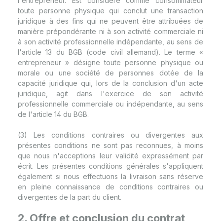
l'entrepreneur. Est considéré comme consommateur
toute personne physique qui conclut une transaction
juridique à des fins qui ne peuvent être attribuées de
manière prépondérante ni à son activité commerciale ni
à son activité professionnelle indépendante, au sens de
l'article 13 du BGB (code civil allemand). Le terme «
entrepreneur » désigne toute personne physique ou
morale ou une société de personnes dotée de la
capacité juridique qui, lors de la conclusion d'un acte
juridique, agit dans l'exercice de son activité
professionnelle commerciale ou indépendante, au sens
de l'article 14 du BGB.
(3) Les conditions contraires ou divergentes aux
présentes conditions ne sont pas reconnues, à moins
que nous n'acceptions leur validité expressément par
écrit. Les présentes conditions générales s'appliquent
également si nous effectuons la livraison sans réserve
en pleine connaissance de conditions contraires ou
divergentes de la part du client.
2. Offre et conclusion du contrat