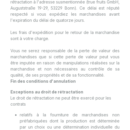
rétractation à l'adresse susmentionnée (true fruits GmbH,
Auguststraße 19-29, 53229 Bonn). Ce délai est réputé
respecté si vous expédiez les marchandises avant
l'expiration du délai de quatorze jours.
Les frais d'expédition pour le retour de la marchandise
sont à votre charge.
Vous ne serez responsable de la perte de valeur des
marchandises que si cette perte de valeur peut vous
être imputée en raison de manipulations réalisées sur la
marchandise et non nécessaires au contrôle de sa
qualité, de ses propriétés et de sa fonctionnalité.
Fin des conditions d'annulation
Exceptions au droit de rétractation
Le droit de rétractation ne peut être exercé pour les
contrats
relatifs à la fourniture de marchandises non
préfabriquées dont la production est déterminée
par un choix ou une détermination individuelle du