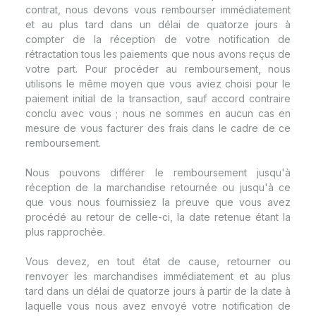
contrat, nous devons vous rembourser immédiatement
et au plus tard dans un délai de quatorze jours à
compter de la réception de votre notification de
rétractation tous les paiements que nous avons reçus de
votre part. Pour procéder au remboursement, nous
utilisons le même moyen que vous aviez choisi pour le
paiement initial de la transaction, sauf accord contraire
conclu avec vous ; nous ne sommes en aucun cas en
mesure de vous facturer des frais dans le cadre de ce
remboursement.
Nous pouvons différer le remboursement jusqu'à
réception de la marchandise retournée ou jusqu'à ce
que vous nous fournissiez la preuve que vous avez
procédé au retour de celle-ci, la date retenue étant la
plus rapprochée.
Vous devez, en tout état de cause, retourner ou
renvoyer les marchandises immédiatement et au plus
tard dans un délai de quatorze jours à partir de la date à
laquelle vous nous avez envoyé votre notification de