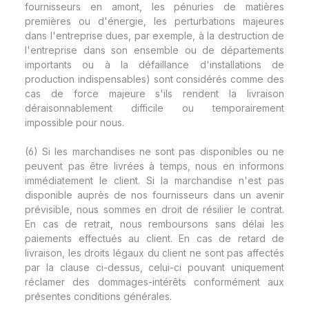
fournisseurs en amont, les pénuries de matières
premières ou d'énergie, les perturbations majeures
dans l'entreprise dues, par exemple, à la destruction de
l'entreprise dans son ensemble ou de départements
importants ou à la défaillance d'installations de
production indispensables) sont considérés comme des
cas de force majeure s'ils rendent la livraison
déraisonnablement difficile ou temporairement
impossible pour nous.
(6) Si les marchandises ne sont pas disponibles ou ne
peuvent pas être livrées à temps, nous en informons
immédiatement le client. Si la marchandise n'est pas
disponible auprès de nos fournisseurs dans un avenir
prévisible, nous sommes en droit de résilier le contrat.
En cas de retrait, nous remboursons sans délai les
paiements effectués au client. En cas de retard de
livraison, les droits légaux du client ne sont pas affectés
par la clause ci-dessus, celui-ci pouvant uniquement
réclamer des dommages-intérêts conformément aux
présentes conditions générales.