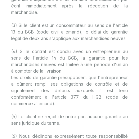
écrit immédiatement après la réception de la
marchandise.
(3) Si le client est un consommateur au sens de l'article
13 du BGB (code civil allemand), le délai de garantie
légal de deux ans s'applique aux marchandises neuves.
(4) Si le contrat est conclu avec un entrepreneur au
sens de l'article 14 du BGB, la garantie pour les
marchandises neuves est limitée à une période d'un an
à compter de la livraison.
Les droits de garantie présupposent que l'entrepreneur
a dûment rempli ses obligations de contrôle et de
signalement des défauts auxquels il est tenu
conformément à l'article 377 du HGB (code de
commerce allemand).
(5) Le client ne reçoit de notre part aucune garantie au
sens juridique du terme.
(6) Nous déclinons expressément toute responsabilité