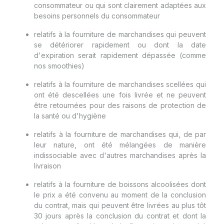
consommateur ou qui sont clairement adaptées aux
besoins personnels du consommateur
relatifs à la fourniture de marchandises qui peuvent
se détériorer rapidement ou dont la date
d'expiration serait rapidement dépassée (comme
nos smoothies)
relatifs à la fourniture de marchandises scellées qui
ont été descellées une fois livrée et ne peuvent
être retournées pour des raisons de protection de
la santé ou d'hygiène
relatifs à la fourniture de marchandises qui, de par
leur nature, ont été mélangées de manière
indissociable avec d'autres marchandises après la
livraison
relatifs à la fourniture de boissons alcoolisées dont
le prix a été convenu au moment de la conclusion
du contrat, mais qui peuvent être livrées au plus tôt
30 jours après la conclusion du contrat et dont la