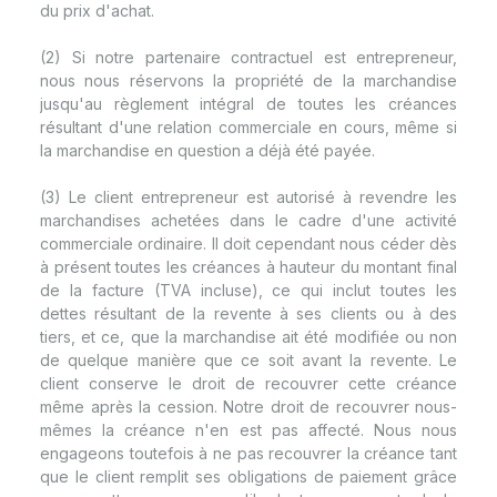
du prix d'achat.
(2) Si notre partenaire contractuel est entrepreneur,
nous nous réservons la propriété de la marchandise
jusqu'au règlement intégral de toutes les créances
résultant d'une relation commerciale en cours, même si
la marchandise en question a déjà été payée.
(3) Le client entrepreneur est autorisé à revendre les
marchandises achetées dans le cadre d'une activité
commerciale ordinaire. Il doit cependant nous céder dès
à présent toutes les créances à hauteur du montant final
de la facture (TVA incluse), ce qui inclut toutes les
dettes résultant de la revente à ses clients ou à des
tiers, et ce, que la marchandise ait été modifiée ou non
de quelque manière que ce soit avant la revente. Le
client conserve le droit de recouvrer cette créance
même après la cession. Notre droit de recouvrer nous-
mêmes la créance n'en est pas affecté. Nous nous
engageons toutefois à ne pas recouvrer la créance tant
que le client remplit ses obligations de paiement grâce