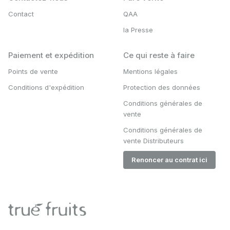
Contact
QAA
la Presse
Paiement et expédition
Ce qui reste à faire
Points de vente
Mentions légales
Conditions d'expédition
Protection des données
Conditions générales de
vente
Conditions générales de
vente Distributeurs
Renoncer au contrat ici