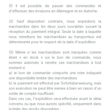
(1) Il est possible de passer des commandes et
d'effectuer des livraisons en Allemagne et en Autriche.
(2) Sauf disposition contraire, nous expédions la
marchandise dans les deux jours ouvrables suivant la
réception du paiement intégral. Seule la date à laquelle
nous remettons les marchandises au transporteur est
déterminante pour le respect de la date d'expédition.
(3) Même si les marchandises sont marquées comme
étant « en stock » sur le bon de commande, nous
sommes autorisés à vendre ces marchandises à tout
moment si
a) le bon de commande comporte une note indiquant
une disponibilité limitée des marchandises
b) le paiement est effectué par Sofortüberweisung, mais
son exécution ne peut être menée à bien en raison d'un
solde de compte insuffisant.
Dans ces cas, l'expédition sera effectuée avant le délai
convenu ou que nous aurons spécifié, uniquement dans
la limite des stocks disponibles.