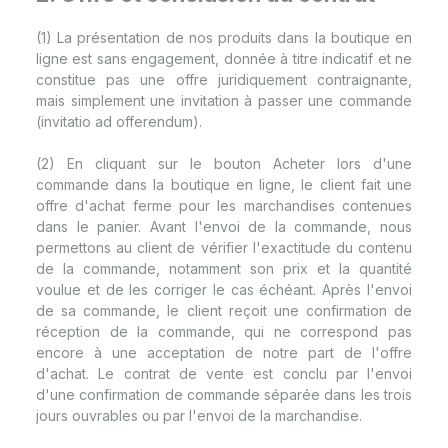
(1) La présentation de nos produits dans la boutique en
ligne est sans engagement, donnée à titre indicatif et ne
constitue pas une offre juridiquement contraignante,
mais simplement une invitation à passer une commande
(invitatio ad offerendum).
(2) En cliquant sur le bouton Acheter lors d'une
commande dans la boutique en ligne, le client fait une
offre d'achat ferme pour les marchandises contenues
dans le panier. Avant l'envoi de la commande, nous
permettons au client de vérifier l'exactitude du contenu
de la commande, notamment son prix et la quantité
voulue et de les corriger le cas échéant. Après l'envoi
de sa commande, le client reçoit une confirmation de
réception de la commande, qui ne correspond pas
encore à une acceptation de notre part de l'offre
d'achat. Le contrat de vente est conclu par l'envoi
d'une confirmation de commande séparée dans les trois
jours ouvrables ou par l'envoi de la marchandise.