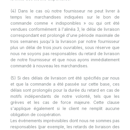
(4) Dans le cas où notre fournisseur ne peut livrer à
temps les marchandises indiquées sur le bon de
commande comme « indisponibles » ou qui ont été
vendues conformément à l'alinéa 3, le délai de livraison
correspondant est prolongé d'une période maximale de
trois semaines jusqu'à la livraison par notre fournisseur
plus un délai de trois jours ouvrables, sous réserve que
nous ne soyons pas responsables du retard de livraison
de notre fournisseur et que nous ayons immédiatement
commandé à nouveau les marchandises.
(5) Si des délais de livraison ont été spécifiés par nous
et que la commande a été passée sur cette base, ces
délais sont prolongés pour la durée du retard en cas de
motifs indépendants de notre volonté, tels que les
grèves et les cas de force majeure. Cette clause
s'applique également si le client ne remplit aucune
obligation de coopération.
Les événements imprévisibles dont nous ne sommes pas
responsables (par exemple, les retards de livraison des