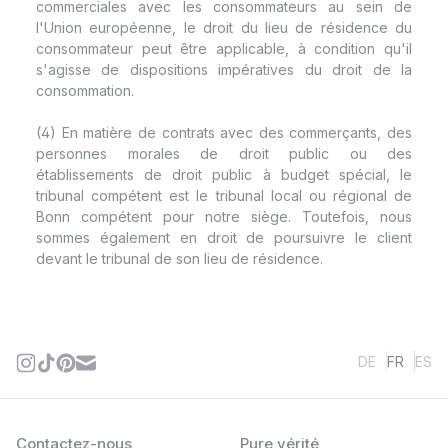
commerciales avec les consommateurs au sein de
l'Union européenne, le droit du lieu de résidence du
consommateur peut être applicable, à condition qu'il
s'agisse de dispositions impératives du droit de la
consommation.
(4) En matière de contrats avec des commerçants, des
personnes morales de droit public ou des
établissements de droit public à budget spécial, le
tribunal compétent est le tribunal local ou régional de
Bonn compétent pour notre siège. Toutefois, nous
sommes également en droit de poursuivre le client
devant le tribunal de son lieu de résidence.
DE
FR
ES
Contactez-nous
Pure vérité