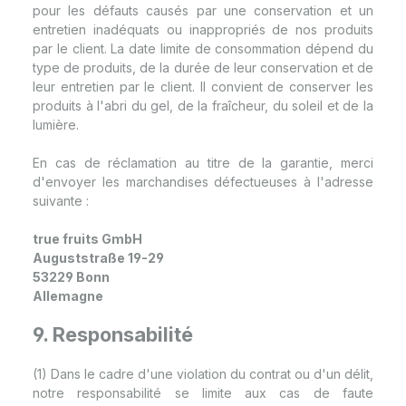
pour les défauts causés par une conservation et un
entretien inadéquats ou inappropriés de nos produits
par le client. La date limite de consommation dépend du
type de produits, de la durée de leur conservation et de
leur entretien par le client. Il convient de conserver les
produits à l'abri du gel, de la fraîcheur, du soleil et de la
lumière.
En cas de réclamation au titre de la garantie, merci
d'envoyer les marchandises défectueuses à l'adresse
suivante :
true fruits GmbH
Auguststraße 19-29
53229 Bonn
Allemagne
9. Responsabilité
(1) Dans le cadre d'une violation du contrat ou d'un délit,
notre responsabilité se limite aux cas de faute