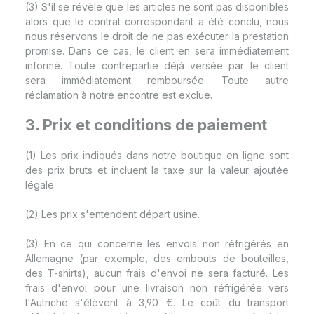
(3) S'il se révèle que les articles ne sont pas disponibles
alors que le contrat correspondant a été conclu, nous
nous réservons le droit de ne pas exécuter la prestation
promise. Dans ce cas, le client en sera immédiatement
informé. Toute contrepartie déjà versée par le client
sera immédiatement remboursée. Toute autre
réclamation à notre encontre est exclue.
3. Prix et conditions de paiement
(1) Les prix indiqués dans notre boutique en ligne sont
des prix bruts et incluent la taxe sur la valeur ajoutée
légale.
(2) Les prix s'entendent départ usine.
(3) En ce qui concerne les envois non réfrigérés en
Allemagne (par exemple, des embouts de bouteilles,
des T-shirts), aucun frais d'envoi ne sera facturé. Les
frais d'envoi pour une livraison non réfrigérée vers
l'Autriche s'élèvent à 3,90 €. Le coût du transport