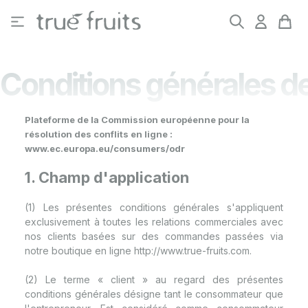
Passer au contenu principal
Conditions générales d
Plateforme de la Commission européenne pour la
résolution des conflits en ligne :
www.ec.europa.eu/consumers/odr
1. Champ d'application
(1) Les présentes conditions générales s'appliquent
exclusivement à toutes les relations commerciales avec
nos clients basées sur des commandes passées via
notre boutique en ligne http://www.true-fruits.com.
(2) Le terme « client » au regard des présentes
conditions générales désigne tant le consommateur que