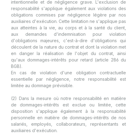
intentionnelle et de négligence grave. L'exclusion de
responsabilité s'applique également aux violations des
obligations commises par négligence légère par nos
auxiliaires d'exécution. Cette limitation ne s'applique pas
aux atteintes à la vie, au corps et à la santé du client,
aux demandes d'indemnisation pour violation
d'obligations majeures, c'est-à-dire d'obligations qui
découlent de la nature du contrat et dont la violation met
en danger la réalisation de l'objet du contrat, ainsi
qu'aux dommages-intérêts pour retard (article 286 du
BGB).
En cas de violation d'une obligation contractuelle
essentielle par négligence, notre responsabilité est
limitée au dommage prévisible.
(2) Dans la mesure où notre responsabilité en matière
de dommages-intérêts est exclue ou limitée, cette
disposition s'applique également à la responsabilité
personnelle en matière de dommages-intérêts de nos
salariés, employés, collaborateurs, représentants et
auxiliaires d'exécution.