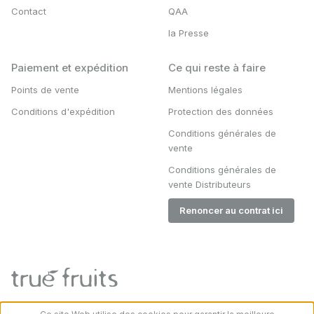
Contact
QAA
la Presse
Paiement et expédition
Ce qui reste à faire
Points de vente
Mentions légales
Conditions d'expédition
Protection des données
Conditions générales de
vente
Conditions générales de
vente Distributeurs
Renoncer au contrat ici