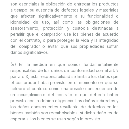
son esenciales la obligación de entregar los productos
a tiempo, su ausencia de defectos legales y materiales
que afecten significativamente a su funcionalidad o
idoneidad de uso, así como las obligaciones de
asesoramiento, protección y custodia destinadas a
permitir que el comprador use los bienes de acuerdo
con el contrato, o para proteger la vida y la integridad
del comprador o evitar que sus propiedades sufran
daños significativos.
(4) En la medida en que somos fundamentalmente
responsables de los daños de conformidad con el art. 9
párrafo 3, esta responsabilidad se limita a los daños que
el comprador había previsto en el momento en que se
celebró el contrato como una posible consecuencia de
un incumplimiento del contrato o que debería haber
previsto con la debida diligencia. Los daños indirectos y
los daños consecuentes resultante de defectos en los
bienes también son reembolsables, si dicho daño es de
esperar si los bienes se usan según lo previsto.