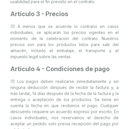
usabilidad para el fin previsto en el contrato.
Artículo 3 - Precios
(1) A menos que se acuerde lo contrario en casos
individuales, se aplicarán los precios vigentes en el
momento de la celebración del contrato. Nuestros
precios son para los productos listos para salir del
almacén, incluido el embalaje, el transporte y el
impuesto legal sobre las ventas.
Artículo 4 - Condiciones de pago
(1) Los pagos deben realizarse inmediatamente y sin
ninguna deducción después de recibir la factura y, a
más tardar, 14 días después de la fecha de la factura y la
entrega o aceptación de los productos. Se tiene en
cuenta la fecha en que recibimos el pago. Cualquier
descuento requiere un acuerdo expreso por escrito. En
casos individuales, nos reservamos el derecho de
aceptar un pedido solo previa recepción del pago por