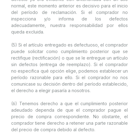
normal, este momento anterior es decisivo para el inicio
del período de reclamación. Si el comprador no
inspecciona y/o informa de los defectos
adecuadamente, nuestra responsabilidad por ellos
queda excluida.
(5) Si el artículo entregado es defectuoso, el comprador
puede solicitar como cumplimiento posterior que se
rectifique (rectificación) o que se le entregue un artículo
sin defectos (entrega de reemplazo). Si el comprador
no especifica qué opción elige, podemos establecer un
período razonable para ello. Si el comprador no nos
comunicase su decisión dentro del período establecido,
el derecho a elegir pasaría a nosotros.
(6) Tenemos derecho a que el cumplimiento posterior
adeudado dependa de que el comprador pague el
precio de compra correspondiente. No obstante, el
comprador tiene derecho a retener una parte razonable
del precio de compra debido al defecto.