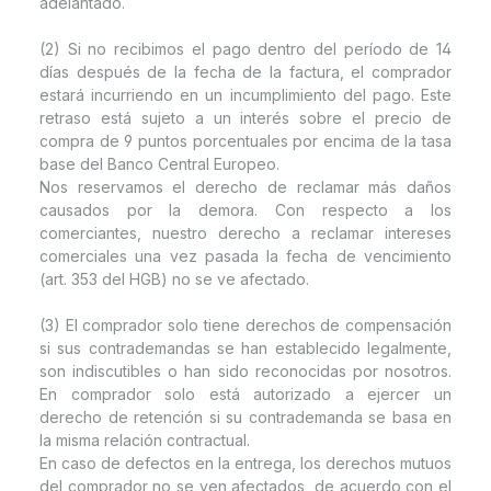
adelantado.
(2) Si no recibimos el pago dentro del período de 14
días después de la fecha de la factura, el comprador
estará incurriendo en un incumplimiento del pago. Este
retraso está sujeto a un interés sobre el precio de
compra de 9 puntos porcentuales por encima de la tasa
base del Banco Central Europeo.
Nos reservamos el derecho de reclamar más daños
causados por la demora. Con respecto a los
comerciantes, nuestro derecho a reclamar intereses
comerciales una vez pasada la fecha de vencimiento
(art. 353 del HGB) no se ve afectado.
(3) El comprador solo tiene derechos de compensación
si sus contrademandas se han establecido legalmente,
son indiscutibles o han sido reconocidas por nosotros.
En comprador solo está autorizado a ejercer un
derecho de retención si su contrademanda se basa en
la misma relación contractual.
En caso de defectos en la entrega, los derechos mutuos
del comprador no se ven afectados, de acuerdo con el