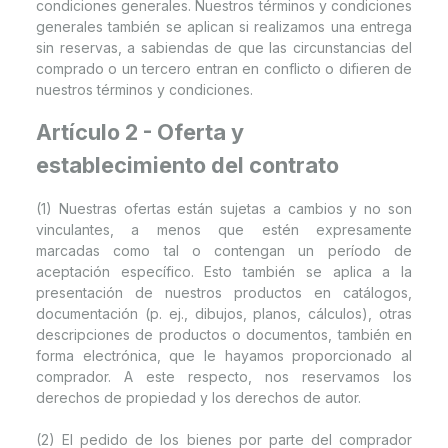
condiciones generales. Nuestros términos y condiciones
generales también se aplican si realizamos una entrega
sin reservas, a sabiendas de que las circunstancias del
comprado o un tercero entran en conflicto o difieren de
nuestros términos y condiciones.
Artículo 2 - Oferta y
establecimiento del contrato
(1) Nuestras ofertas están sujetas a cambios y no son
vinculantes, a menos que estén expresamente
marcadas como tal o contengan un período de
aceptación específico. Esto también se aplica a la
presentación de nuestros productos en catálogos,
documentación (p. ej., dibujos, planos, cálculos), otras
descripciones de productos o documentos, también en
forma electrónica, que le hayamos proporcionado al
comprador. A este respecto, nos reservamos los
derechos de propiedad y los derechos de autor.
(2) El pedido de los bienes por parte del comprador