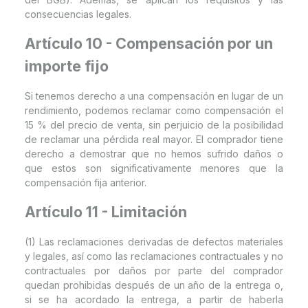
consecuencias legales.
Artículo 10 - Compensación por un
importe fijo
Si tenemos derecho a una compensación en lugar de un
rendimiento, podemos reclamar como compensación el
15 % del precio de venta, sin perjuicio de la posibilidad
de reclamar una pérdida real mayor. El comprador tiene
derecho a demostrar que no hemos sufrido daños o
que estos son significativamente menores que la
compensación fija anterior.
Artículo 11 - Limitación
(1) Las reclamaciones derivadas de defectos materiales
y legales, así como las reclamaciones contractuales y no
contractuales por daños por parte del comprador
quedan prohibidas después de un año de la entrega o,
si se ha acordado la entrega, a partir de haberla