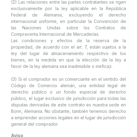
(2) Las relaciones entre las partes contratantes se rigen
exclusivamente por la ley aplicable en la República
Federal de Alemania, excluyendo el derecho
internacional uniforme, en particular la Convención de
las Naciones Unidas sobre los Contratos de
Compraventa Internacional de Mercaderías.
Las condiciones y efectos de la reserva de la
propiedad, de acuerdo con el art. 7, están sujetos a la
ley del lugar de almacenamiento respectivo de los
bienes, en la medida en que la elección de la ley a
favor de la ley alemana sea inadmisible o ineficaz.
(3) Si el comprador es un comerciante en el sentido del
Código de Comercio alemán, una entidad legal de
derecho público o un fondo especial de derecho
público, el lugar exclusivo de jurisdicción para todas las
disputas derivadas de este contrato es nuestra sede en
Bonn, Alemania. No obstante, también tenemos derecho
a emprender acciones legales en el lugar de jurisdicción
general del comprador.
Aviso