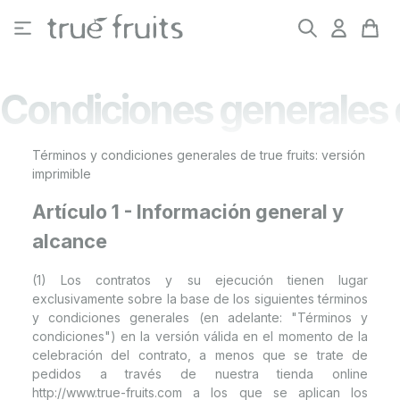
Saltar al contenido principal
Condiciones generales 
Términos y condiciones generales de true fruits: versión
imprimible
Artículo 1 - Información general y
alcance
(1) Los contratos y su ejecución tienen lugar
exclusivamente sobre la base de los siguientes términos
y condiciones generales (en adelante: "Términos y
condiciones") en la versión válida en el momento de la
celebración del contrato, a menos que se trate de
pedidos a través de nuestra tienda online
http://www.true-fruits.com a los que se aplican los