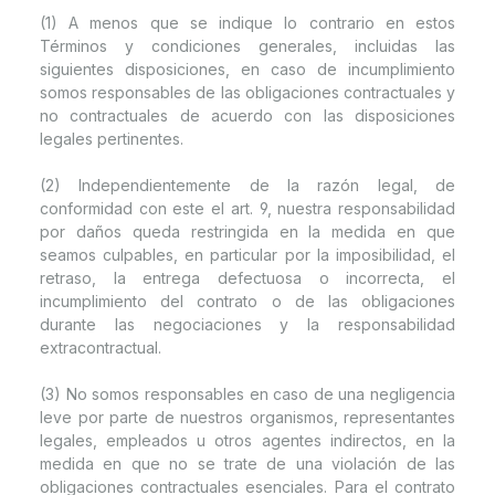
(1) A menos que se indique lo contrario en estos
Términos y condiciones generales, incluidas las
siguientes disposiciones, en caso de incumplimiento
somos responsables de las obligaciones contractuales y
no contractuales de acuerdo con las disposiciones
legales pertinentes.
(2) Independientemente de la razón legal, de
conformidad con este el art. 9, nuestra responsabilidad
por daños queda restringida en la medida en que
seamos culpables, en particular por la imposibilidad, el
retraso, la entrega defectuosa o incorrecta, el
incumplimiento del contrato o de las obligaciones
durante las negociaciones y la responsabilidad
extracontractual.
(3) No somos responsables en caso de una negligencia
leve por parte de nuestros organismos, representantes
legales, empleados u otros agentes indirectos, en la
medida en que no se trate de una violación de las
obligaciones contractuales esenciales. Para el contrato