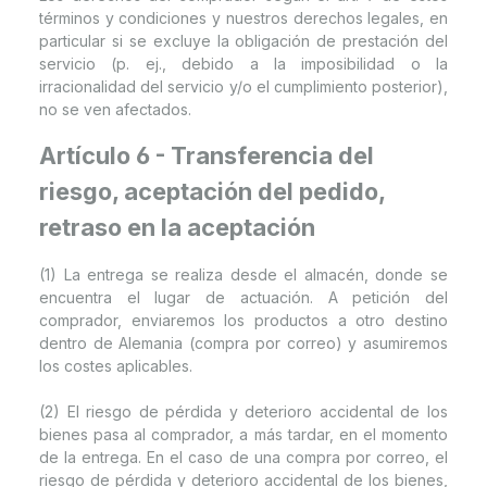
términos y condiciones y nuestros derechos legales, en
particular si se excluye la obligación de prestación del
servicio (p. ej., debido a la imposibilidad o la
irracionalidad del servicio y/o el cumplimiento posterior),
no se ven afectados.
Artículo 6 - Transferencia del
riesgo, aceptación del pedido,
retraso en la aceptación
(1) La entrega se realiza desde el almacén, donde se
encuentra el lugar de actuación. A petición del
comprador, enviaremos los productos a otro destino
dentro de Alemania (compra por correo) y asumiremos
los costes aplicables.
(2) El riesgo de pérdida y deterioro accidental de los
bienes pasa al comprador, a más tardar, en el momento
de la entrega. En el caso de una compra por correo, el
riesgo de pérdida y deterioro accidental de los bienes,