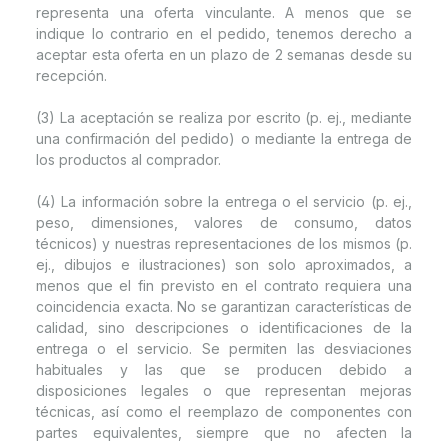
representa una oferta vinculante. A menos que se
indique lo contrario en el pedido, tenemos derecho a
aceptar esta oferta en un plazo de 2 semanas desde su
recepción.
(3) La aceptación se realiza por escrito (p. ej., mediante
una confirmación del pedido) o mediante la entrega de
los productos al comprador.
(4) La información sobre la entrega o el servicio (p. ej.,
peso, dimensiones, valores de consumo, datos
técnicos) y nuestras representaciones de los mismos (p.
ej., dibujos e ilustraciones) son solo aproximados, a
menos que el fin previsto en el contrato requiera una
coincidencia exacta. No se garantizan características de
calidad, sino descripciones o identificaciones de la
entrega o el servicio. Se permiten las desviaciones
habituales y las que se producen debido a
disposiciones legales o que representan mejoras
técnicas, así como el reemplazo de componentes con
partes equivalentes, siempre que no afecten la