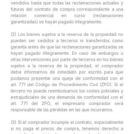
vendidos hasta que todas las reclamaciones actuales y
futuras del contrato de compra correspondiente a una
relación comercial en curso (reclamaciones
garantizadas) se hayan pagado íntegramente.
(2) Los bienes sujetos a la reserva de la propiedad no
pueden ser cedidos a terceros ni transferidos como
garantía antes de que las reclamaciones garantizadas se
hayan pagado íntegramente. En caso de embargos u
otras intervenciones por parte de terceros en los bienes
sujetos a la reserva de la propiedad, el comprador
debe informarnos de inmediato por escrito para que
podamos presentar una queja de conformidad con el
art. 771 del Código de Procedimiento Civil (ZPO). Si el
tercero no puede reembolsarnos los costes judiciales y
extrajudiciales de una demanda de conformidad con el
art. 771 del ZPO, el empresario comprador será
responsable de las pérdidas en las que incurramos.
(3) Si el comprador incumple el contrato, especialmente
si no paga el precio de compra, tenemos derecho a