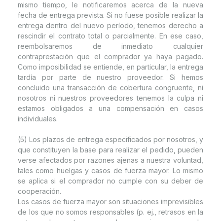
mismo tiempo, le notificaremos acerca de la nueva
fecha de entrega prevista. Si no fuese posible realizar la
entrega dentro del nuevo período, tenemos derecho a
rescindir el contrato total o parcialmente. En ese caso,
reembolsaremos de inmediato cualquier
contraprestación que el comprador ya haya pagado.
Como imposibilidad se entiende, en particular, la entrega
tardía por parte de nuestro proveedor. Si hemos
concluido una transacción de cobertura congruente, ni
nosotros ni nuestros proveedores tenemos la culpa ni
estamos obligados a una compensación en casos
individuales.
(5) Los plazos de entrega especificados por nosotros, y
que constituyen la base para realizar el pedido, pueden
verse afectados por razones ajenas a nuestra voluntad,
tales como huelgas y casos de fuerza mayor. Lo mismo
se aplica si el comprador no cumple con su deber de
cooperación.
Los casos de fuerza mayor son situaciones imprevisibles
de los que no somos responsables (p. ej., retrasos en la