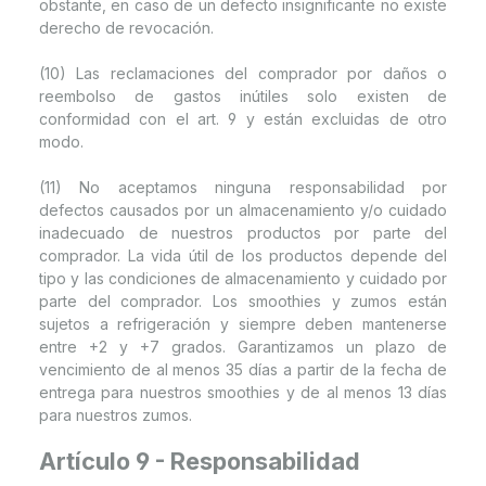
obstante, en caso de un defecto insignificante no existe
derecho de revocación.
(10) Las reclamaciones del comprador por daños o
reembolso de gastos inútiles solo existen de
conformidad con el art. 9 y están excluidas de otro
modo.
(11) No aceptamos ninguna responsabilidad por
defectos causados por un almacenamiento y/o cuidado
inadecuado de nuestros productos por parte del
comprador. La vida útil de los productos depende del
tipo y las condiciones de almacenamiento y cuidado por
parte del comprador. Los smoothies y zumos están
sujetos a refrigeración y siempre deben mantenerse
entre +2 y +7 grados. Garantizamos un plazo de
vencimiento de al menos 35 días a partir de la fecha de
entrega para nuestros smoothies y de al menos 13 días
para nuestros zumos.
Artículo 9 - Responsabilidad