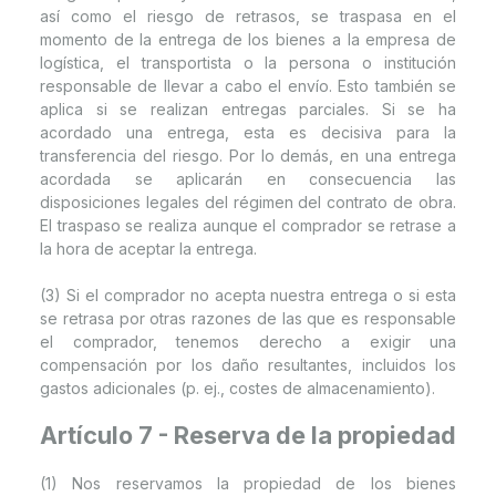
así como el riesgo de retrasos, se traspasa en el
momento de la entrega de los bienes a la empresa de
logística, el transportista o la persona o institución
responsable de llevar a cabo el envío. Esto también se
aplica si se realizan entregas parciales. Si se ha
acordado una entrega, esta es decisiva para la
transferencia del riesgo. Por lo demás, en una entrega
acordada se aplicarán en consecuencia las
disposiciones legales del régimen del contrato de obra.
El traspaso se realiza aunque el comprador se retrase a
la hora de aceptar la entrega.
(3) Si el comprador no acepta nuestra entrega o si esta
se retrasa por otras razones de las que es responsable
el comprador, tenemos derecho a exigir una
compensación por los daño resultantes, incluidos los
gastos adicionales (p. ej., costes de almacenamiento).
Artículo 7 - Reserva de la propiedad
(1) Nos reservamos la propiedad de los bienes