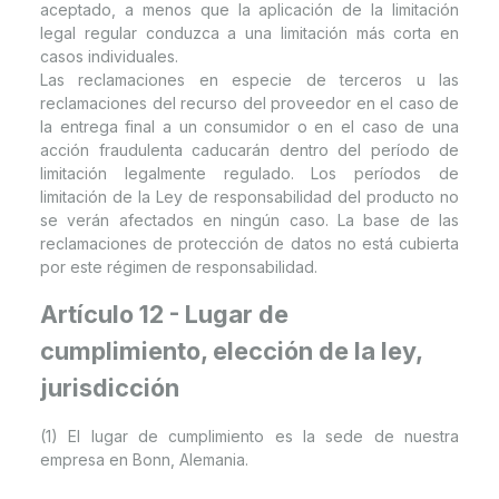
aceptado, a menos que la aplicación de la limitación
legal regular conduzca a una limitación más corta en
casos individuales.
Las reclamaciones en especie de terceros u las
reclamaciones del recurso del proveedor en el caso de
la entrega final a un consumidor o en el caso de una
acción fraudulenta caducarán dentro del período de
limitación legalmente regulado. Los períodos de
limitación de la Ley de responsabilidad del producto no
se verán afectados en ningún caso. La base de las
reclamaciones de protección de datos no está cubierta
por este régimen de responsabilidad.
Artículo 12 - Lugar de
cumplimiento, elección de la ley,
jurisdicción
(1) El lugar de cumplimiento es la sede de nuestra
empresa en Bonn, Alemania.