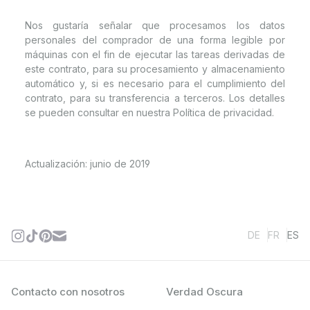
Nos gustaría señalar que procesamos los datos
personales del comprador de una forma legible por
máquinas con el fin de ejecutar las tareas derivadas de
este contrato, para su procesamiento y almacenamiento
automático y, si es necesario para el cumplimiento del
contrato, para su transferencia a terceros. Los detalles
se pueden consultar en nuestra Política de privacidad.
Actualización: junio de 2019
DE
FR
ES
Contacto con nosotros
Verdad Oscura