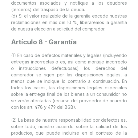
documentos asociados y notifique a los deudores
(terceros) del traspaso de la deuda.
(d) Si el valor realizable de la garantía excede nuestras
reclamaciones en más del 10 %, liberaremos la garantía
de nuestra elección a solicitud del comprador.
Artículo 8 - Garantía
(1) En caso de defectos materiales y legales (incluyendo
entregas incorrectas o es, así como montaje incorrecto
o instrucciones defectuosas) los derechos del
comprador se rigen por las disposiciones legales, a
menos que se indique lo contrario a continuación. En
todos los casos, las disposiciones legales especiales
sobre la entrega final de los bienes a un consumidor no
se verán afectadas (recurso del proveedor de acuerdo
con los art. 478 y 479 del BGB).
(2) La base de nuestra responsabilidad por defectos es,
sobre todo, nuestro acuerdo sobre la calidad de los
productos, que puede incluirse en el contrato de la