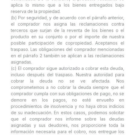
aplica lo mismo que a los bienes entregados bajo
reserva de la propiedad.
(b) Por seguridad, y de acuerdo con el párrafo anterior,
el comprador nos asigna las reclamaciones contra
terceros que surjan de la reventa de los bienes o el
producto en su conjunto o por el importe de nuestra
posible participación de copropiedad. Aceptamos el
traspaso. Las obligaciones del comprador mencionadas
en el párrafo 2 también se aplican a las reclamaciones
asignadas.
(c) El comprador sigue autorizado a cobrar esta deuda,
incluso después del traspaso. Nuestra autoridad para
cobrar la deuda no se ve afectada. Nos
comprometemos a no cobrar la deuda siempre que el
comprador cumpla con sus obligaciones de pago, no se
demore en los pagos, no esté envuelto en
procedimientos de insolvencia y no haya otros indicios
de su inadecuación. En estos casos, podemos solicitar
que el comprador nos informe sobre las deudas
asignadas y sus deudores, nos proporcione toda la
información necesaria para el cobro, nos entregue los