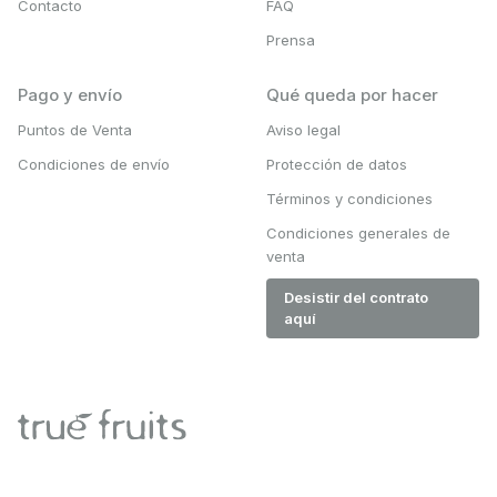
Contacto
FAQ
Prensa
Pago y envío
Qué queda por hacer
Puntos de Venta
Aviso legal
Condiciones de envío
Protección de datos
Términos y condiciones
Condiciones generales de
venta
Desistir del contrato
aquí