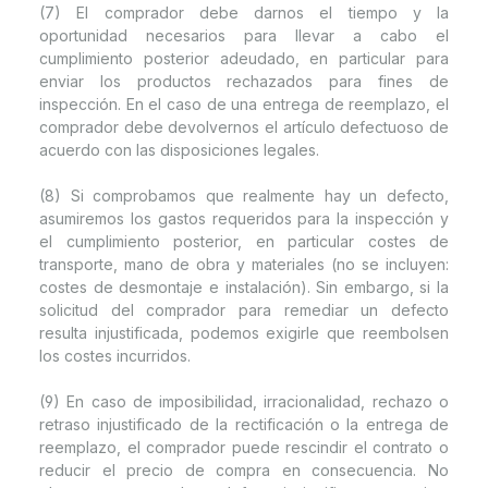
(7) El comprador debe darnos el tiempo y la
oportunidad necesarios para llevar a cabo el
cumplimiento posterior adeudado, en particular para
enviar los productos rechazados para fines de
inspección. En el caso de una entrega de reemplazo, el
comprador debe devolvernos el artículo defectuoso de
acuerdo con las disposiciones legales.
(8) Si comprobamos que realmente hay un defecto,
asumiremos los gastos requeridos para la inspección y
el cumplimiento posterior, en particular costes de
transporte, mano de obra y materiales (no se incluyen:
costes de desmontaje e instalación). Sin embargo, si la
solicitud del comprador para remediar un defecto
resulta injustificada, podemos exigirle que reembolsen
los costes incurridos.
(9) En caso de imposibilidad, irracionalidad, rechazo o
retraso injustificado de la rectificación o la entrega de
reemplazo, el comprador puede rescindir el contrato o
reducir el precio de compra en consecuencia. No