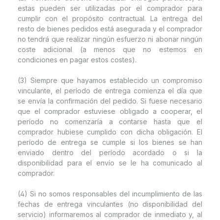
estas pueden ser utilizadas por el comprador para
cumplir con el propósito contractual. La entrega del
resto de bienes pedidos está asegurada y el comprador
no tendrá que realizar ningún esfuerzo ni abonar ningún
coste adicional (a menos que no estemos en
condiciones en pagar estos costes).
(3) Siempre que hayamos establecido un compromiso
vinculante, el período de entrega comienza el día que
se envía la confirmación del pedido. Si fuese necesario
que el comprador estuviese obligado a cooperar, el
período no comenzaría a contarse hasta que el
comprador hubiese cumplido con dicha obligación. El
período de entrega se cumple si los bienes se han
enviado dentro del período acordado o si la
disponibilidad para el envío se le ha comunicado al
comprador.
(4) Si no somos responsables del incumplimiento de las
fechas de entrega vinculantes (no disponibilidad del
servicio) informaremos al comprador de inmediato y, al