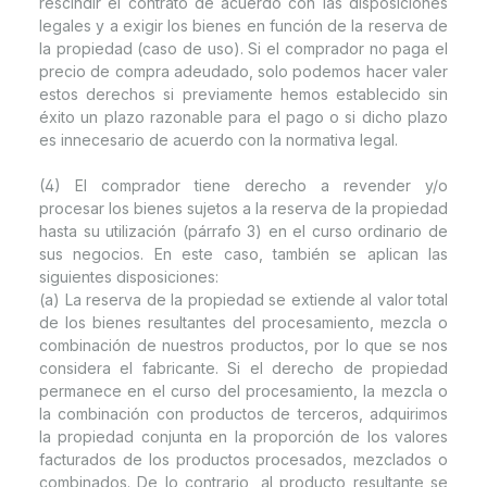
rescindir el contrato de acuerdo con las disposiciones
legales y a exigir los bienes en función de la reserva de
la propiedad (caso de uso). Si el comprador no paga el
precio de compra adeudado, solo podemos hacer valer
estos derechos si previamente hemos establecido sin
éxito un plazo razonable para el pago o si dicho plazo
es innecesario de acuerdo con la normativa legal.
(4) El comprador tiene derecho a revender y/o
procesar los bienes sujetos a la reserva de la propiedad
hasta su utilización (párrafo 3) en el curso ordinario de
sus negocios. En este caso, también se aplican las
siguientes disposiciones:
(a) La reserva de la propiedad se extiende al valor total
de los bienes resultantes del procesamiento, mezcla o
combinación de nuestros productos, por lo que se nos
considera el fabricante. Si el derecho de propiedad
permanece en el curso del procesamiento, la mezcla o
la combinación con productos de terceros, adquirimos
la propiedad conjunta en la proporción de los valores
facturados de los productos procesados, mezclados o
combinados. De lo contrario, al producto resultante se