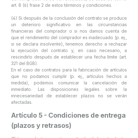
art. 8 (6) frase 2 de estos términos y condiciones.
(4) Si después de la conclusión del contrato se produce
un deterioro significativo en las circunstancias
financieras del comprador o si nos damos cuenta de
que el rendimiento del comprador es inadecuado (p. ej.,
si se declara insolvente), tenemos derecho a rechazar
la ejecución del contrato y, en caso necesario, a
rescindirlo después de establecer una fecha límite (art.
321 del BGB).
En el caso de contratos para la fabricación de artículos
que no podamos cumplir (p. ej., artículos hechos a
medida), podemos comunicar la cancelación de
inmediato. Las disposiciones legales sobre la
innecesariedad de establecer plazos no se verán
afectadas.
Artículo 5 - Condiciones de entrega
(plazos y retrasos)