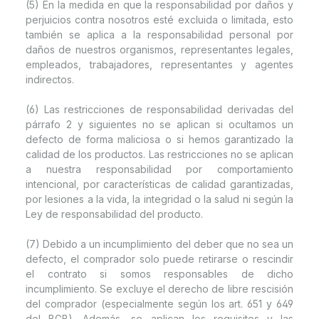
(5) En la medida en que la responsabilidad por daños y
perjuicios contra nosotros esté excluida o limitada, esto
también se aplica a la responsabilidad personal por
daños de nuestros organismos, representantes legales,
empleados, trabajadores, representantes y agentes
indirectos.
(6) Las restricciones de responsabilidad derivadas del
párrafo 2 y siguientes no se aplican si ocultamos un
defecto de forma maliciosa o si hemos garantizado la
calidad de los productos. Las restricciones no se aplican
a nuestra responsabilidad por comportamiento
intencional, por características de calidad garantizadas,
por lesiones a la vida, la integridad o la salud ni según la
Ley de responsabilidad del producto.
(7) Debido a un incumplimiento del deber que no sea un
defecto, el comprador solo puede retirarse o rescindir
el contrato si somos responsables de dicho
incumplimiento. Se excluye el derecho de libre rescisión
del comprador (especialmente según los art. 651 y 649
del BGB). Además, se aplican los requisitos y las