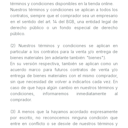
términos y condiciones disponibles en la tienda online.
Nuestros términos y condiciones se aplican a todos los
contratos, siempre que el comprador sea un empresario
en el sentido del art. 14 del BGB, una entidad legal de
derecho público o un fondo especial de derecho
público.
(2) Nuestros términos y condiciones se aplican en
particular a los contratos para la venta y/o entrega de
bienes materiales (en adelante también: "bienes").
En su versión respectiva, también se aplican como un
acuerdo marco para futuros contratos de venta y/o
entrega de bienes materiales con el mismo comprador,
sin que necesidad de volver a indicarlos cada vez. En
caso de que haya algún cambio en nuestros términos y
condiciones, informaremos inmediatamente al
comprador.
(3) A menos que la hayamos acordado expresamente
por escrito, no reconocemos ninguna condición que
entre en conflicto o se desvíe de nuestros términos y