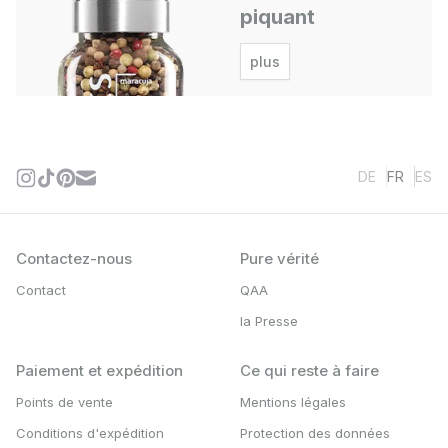
piquant
plus
DE
FR
ES
Contactez-nous
Pure vérité
Contact
QAA
la Presse
Paiement et expédition
Ce qui reste à faire
Points de vente
Mentions légales
Conditions d'expédition
Protection des données