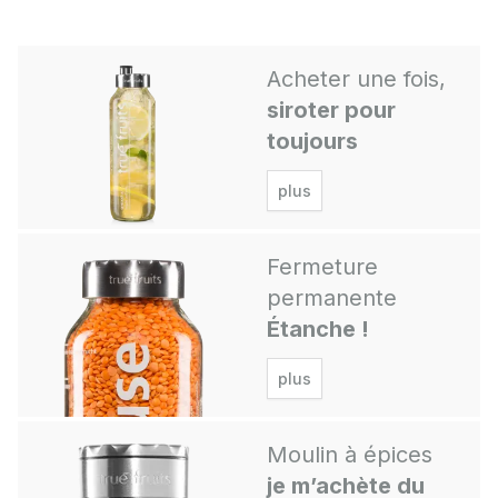
Acheter une fois,
siroter pour
toujours
plus
Fermeture
permanente
Étanche !
plus
Moulin à épices
je m’achète du