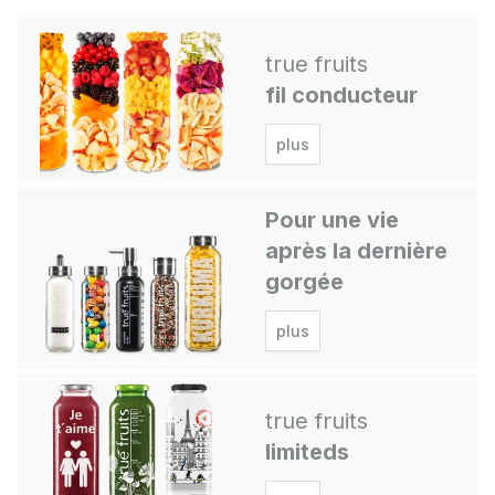
true fruits
fil conducteur
plus
Pour une vie
après la dernière
gorgée
plus
true fruits
limiteds