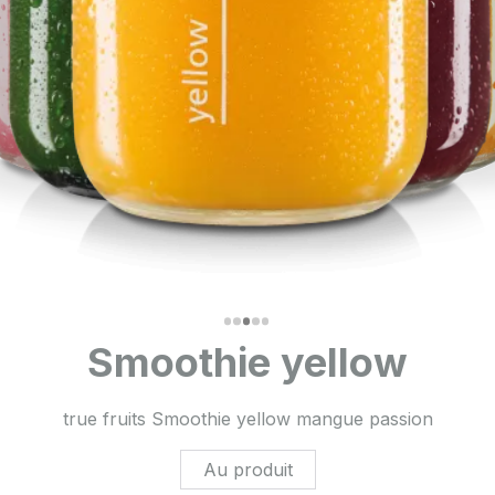
Smoothie yellow
true fruits Smoothie yellow mangue passion
Au produit