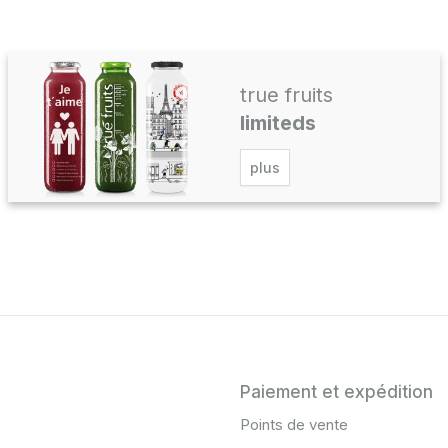
true fruits
limiteds
plus
Paiement et expédition
Points de vente