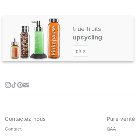
true fruits
upcycling
plus
Contactez-nous
Pure vérité
Contact
QAA