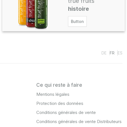
true fruits
histoire
Button
DE
FR
ES
Ce qui reste à faire
Mentions légales
Protection des données
Conditions générales de vente
Conditions générales de vente Distributeurs