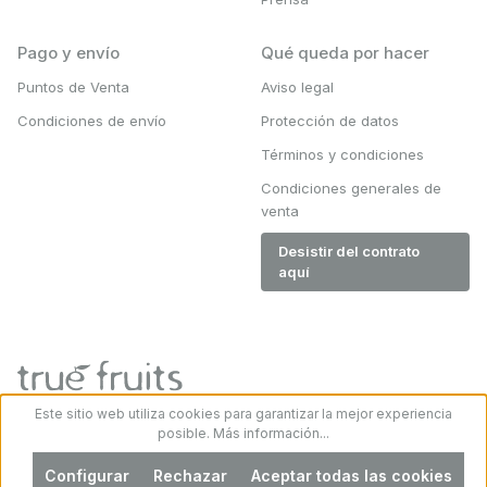
Pago y envío
Qué queda por hacer
Puntos de Venta
Aviso legal
Condiciones de envío
Protección de datos
Términos y condiciones
Condiciones generales de
venta
Desistir del contrato
aquí
Este sitio web utiliza cookies para garantizar la mejor experiencia
posible.
Más información...
Configurar
Rechazar
Aceptar todas las cookies