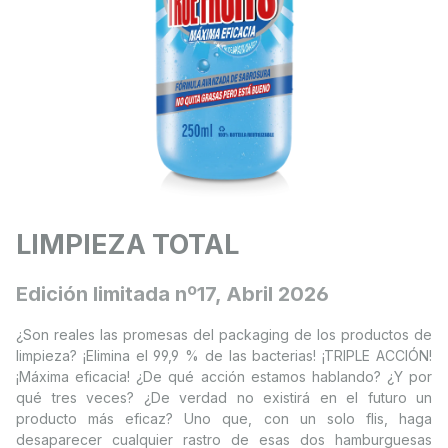
LIMPIEZA TOTAL
Edición limitada nº17, Abril 2026
¿Son reales las promesas del packaging de los productos de
limpieza? ¡Elimina el 99,9 % de las bacterias! ¡TRIPLE ACCIÓN!
¡Máxima eficacia! ¿De qué acción estamos hablando? ¿Y por
qué tres veces? ¿De verdad no existirá en el futuro un
producto más eficaz? Uno que, con un solo flis, haga
desaparecer cualquier rastro de esas dos hamburguesas