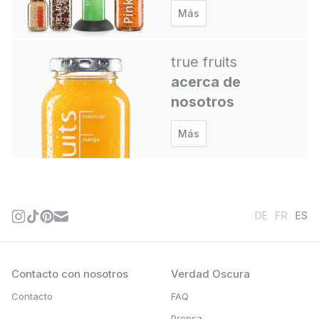
Más
true fruits
acerca de
nosotros
Más
DE
FR
ES
Contacto con nosotros
Verdad Oscura
Contacto
FAQ
Prensa