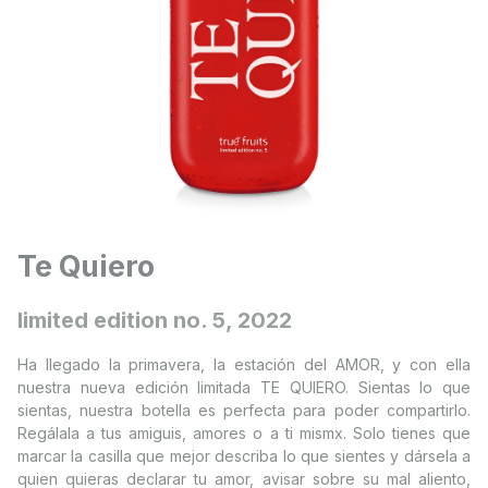
Te Quiero
limited edition no. 5, 2022
Ha llegado la primavera, la estación del AMOR, y con ella
nuestra nueva edición limitada TE QUIERO. Sientas lo que
sientas, nuestra botella es perfecta para poder compartirlo.
Regálala a tus amiguis, amores o a ti mismx. Solo tienes que
marcar la casilla que mejor describa lo que sientes y dársela a
quien quieras declarar tu amor, avisar sobre su mal aliento,