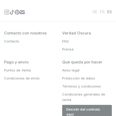
DE
FR
ES
Contacto con nosotros
Verdad Oscura
Contacto
FAQ
Prensa
Pago y envío
Qué queda por hacer
Puntos de Venta
Aviso legal
Condiciones de envío
Protección de datos
Términos y condiciones
Condiciones generales de
venta
Desistir del contrato
aquí