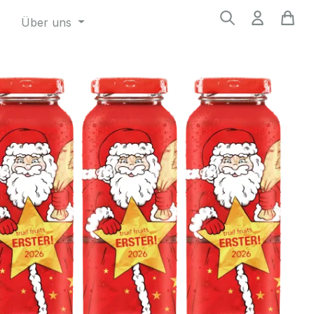
Über uns