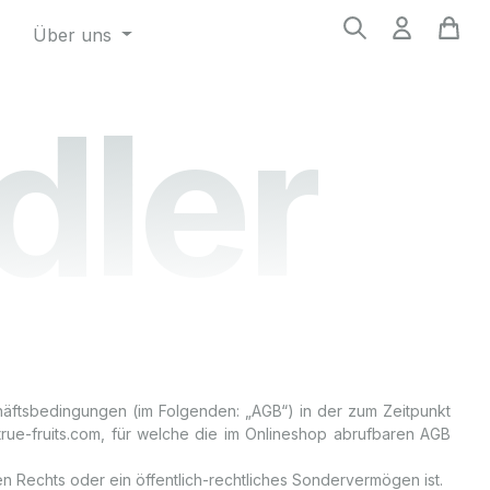
Über uns
dler
äftsbedingungen (im Folgenden: „AGB“) in der zum Zeitpunkt
rue-fruits.com, für welche die im Onlineshop abrufbaren AGB
en Rechts oder ein öffentlich-rechtliches Sondervermögen ist.