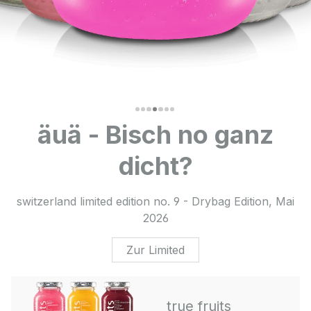
äuä - Bisch no ganz
dicht?
switzerland limited edition no. 9 - Drybag Edition, Mai
2026
Zur Limited
true fruits