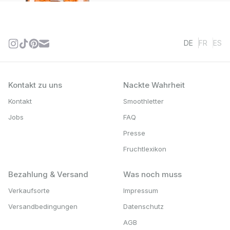
DE
FR
ES
Kontakt zu uns
Nackte Wahrheit
Kontakt
Smoothletter
Jobs
FAQ
Presse
Fruchtlexikon
Bezahlung & Versand
Was noch muss
Verkaufsorte
Impressum
Versandbedingungen
Datenschutz
AGB