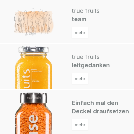
true fruits
team
mehr
true fruits
leitgedanken
mehr
Einfach mal den
Deckel draufsetzen
mehr