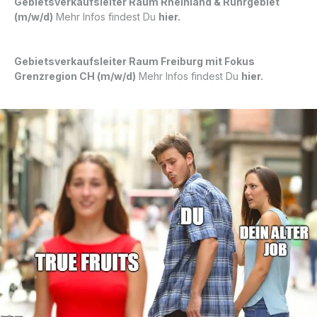
Gebietsverkaufsleiter Raum Rheinland & Ruhrgebiet
(m/w/d)
Mehr Infos findest Du
hier
.
Gebietsverkaufsleiter Raum Freiburg mit Fokus
Grenzregion CH (m/w/d)
Mehr Infos findest Du
hier
.