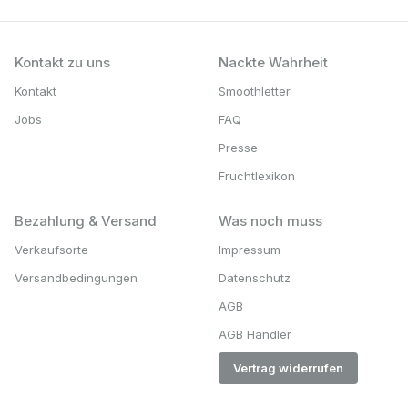
Kontakt zu uns
Nackte Wahrheit
Kontakt
Smoothletter
Jobs
FAQ
Presse
Fruchtlexikon
Bezahlung & Versand
Was noch muss
Verkaufsorte
Impressum
Versandbedingungen
Datenschutz
AGB
AGB Händler
Vertrag widerrufen