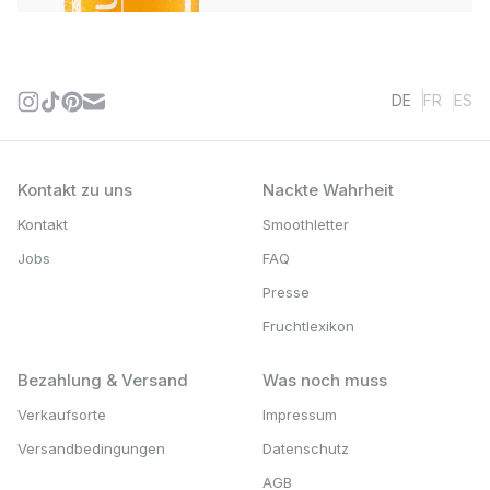
DE
FR
ES
Kontakt zu uns
Nackte Wahrheit
Kontakt
Smoothletter
Jobs
FAQ
Presse
Fruchtlexikon
Bezahlung & Versand
Was noch muss
Verkaufsorte
Impressum
Versandbedingungen
Datenschutz
AGB