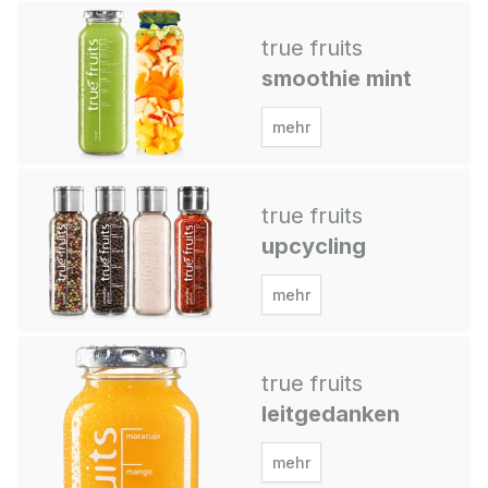
true fruits
smoothie mint
mehr
true fruits
upcycling
mehr
true fruits
leitgedanken
mehr