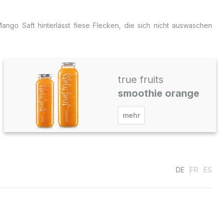
ngo Saft hinterlässt fiese Flecken, die sich nicht auswaschen
true fruits
smoothie orange
mehr
DE
FR
ES