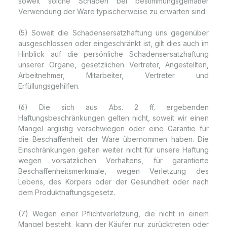
soweit solche Schäden bei bestimmungsgemäßer
Verwendung der Ware typischerweise zu erwarten sind.
(5) Soweit die Schadensersatzhaftung uns gegenüber
ausgeschlossen oder eingeschränkt ist, gilt dies auch im
Hinblick auf die persönliche Schadensersatzhaftung
unserer Organe, gesetzlichen Vertreter, Angestellten,
Arbeitnehmer, Mitarbeiter, Vertreter und
Erfüllungsgehilfen.
(6) Die sich aus Abs. 2 ff. ergebenden
Haftungsbeschränkungen gelten nicht, soweit wir einen
Mangel arglistig verschwiegen oder eine Garantie für
die Beschaffenheit der Ware übernommen haben. Die
Einschränkungen gelten weiter nicht für unsere Haftung
wegen vorsätzlichen Verhaltens, für garantierte
Beschaffenheitsmerkmale, wegen Verletzung des
Lebens, des Körpers oder der Gesundheit oder nach
dem Produkthaftungsgesetz.
(7) Wegen einer Pflichtverletzung, die nicht in einem
Mangel besteht, kann der Käufer nur zurücktreten oder