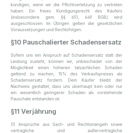
kündigen, wenn wir die Pflichtverletzung zu vertreten
haben. Ein freies Kündigungsrecht des Käufers
(insbesondere gem. §§ 651, 649 BGB) wird
ausgeschlossen. Im Übrigen gelten die gesetzlichen
Voraussetzungen und Rechtsfolgen.
§10 Pauschalierter Schadensersatz
Sofern uns ein Anspruch auf Schadensersatz statt der
Leistung zusteht, können wir, unbeschadet von der
Möglichkeit einen höheren tatsächlichen Schaden
geltend zu machen, 15% des Verkaufspreises als
Schadensersatz fordern. Dem Käufer bleibt der
Nachweis gestattet, dass uns überhaupt kein oder nur
ein wesentlich geringerer Schaden als vorstehende
Pauschale entstanden ist.
§11 Verjährung
(1) Ansprüche aus Sach- und Rechtsmängeln sowie
vertragliche und außervertragliche