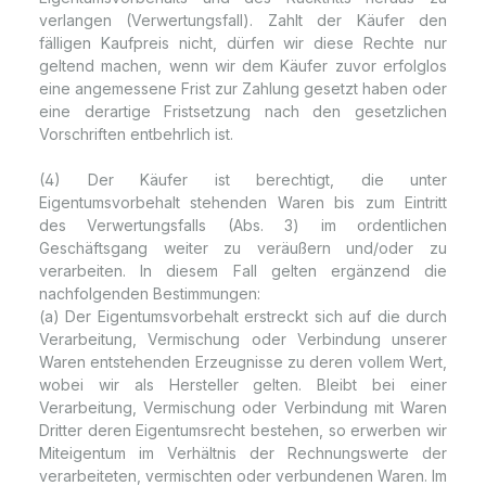
verlangen (Verwertungsfall). Zahlt der Käufer den
fälligen Kaufpreis nicht, dürfen wir diese Rechte nur
geltend machen, wenn wir dem Käufer zuvor erfolglos
eine angemessene Frist zur Zahlung gesetzt haben oder
eine derartige Fristsetzung nach den gesetzlichen
Vorschriften entbehrlich ist.
(4) Der Käufer ist berechtigt, die unter
Eigentumsvorbehalt stehenden Waren bis zum Eintritt
des Verwertungsfalls (Abs. 3) im ordentlichen
Geschäftsgang weiter zu veräußern und/oder zu
verarbeiten. In diesem Fall gelten ergänzend die
nachfolgenden Bestimmungen:
(a) Der Eigentumsvorbehalt erstreckt sich auf die durch
Verarbeitung, Vermischung oder Verbindung unserer
Waren entstehenden Erzeugnisse zu deren vollem Wert,
wobei wir als Hersteller gelten. Bleibt bei einer
Verarbeitung, Vermischung oder Verbindung mit Waren
Dritter deren Eigentumsrecht bestehen, so erwerben wir
Miteigentum im Verhältnis der Rechnungswerte der
verarbeiteten, vermischten oder verbundenen Waren. Im