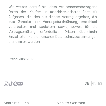
Wir weisen darauf hin, dass wir personenbezogene
Daten des Käufers in maschinenlesbarer Form für
Aufgaben, die sich aus diesem Vertrag ergeben, d.h.
zum Zwecke der Vertragsdurchführung, maschinell
verarbeiten und speichern sowie, soweit für die
Vertragserfüllung erforderlich, Dritten übermitteln.
Einzelheiten können unseren Datenschutzbestimmungen
entnommen werden.
Stand: Juni 2019
DE
FR
ES
Kontakt zu uns
Nackte Wahrheit