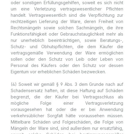
oder sonstigen Erfüllungsgehilfen, soweit es sich nicht
um eine Verletzung vertragswesentlicher Pflichten
handelt. Vertragswesentlich sind die Verpflichtung zur
rechtzeitigen Lieferung der Ware, deren Freiheit von
Rechtsmängeln sowie solchen Sachmängeln, die ihre
Funktionsfähigkeit oder Gebrauchstauglichkeit mehr als
nur unerheblich beeinträchtigen, sowie Beratungs-,
Schutz- und Obhutspflichten, die dem Käufer die
vertragsgemäße Verwendung der Ware ermöglichen
sollen oder den Schutz von Leib oder Leben von
Personal des Käufers oder den Schutz vor dessen
Eigentum vor erheblichen Schäden bezwecken.
(4) Soweit wir gemäß § 9 Abs. 3 dem Grunde nach auf
Schadensersatz haften, ist diese Haftung auf Schäden
begrenzt, die der Käufer bei Vertragsschluss als
mögliche Folge einer Vertragsverletzung
vorausgesehen hat oder die er bei Anwendung
verkehrsüblicher Sorgfalt hätte voraussehen müssen.
Mittelbare Schäden und Folgeschäden, die Folge von
Mängeln der Ware sind, sind außerdem nur ersatzfähig,