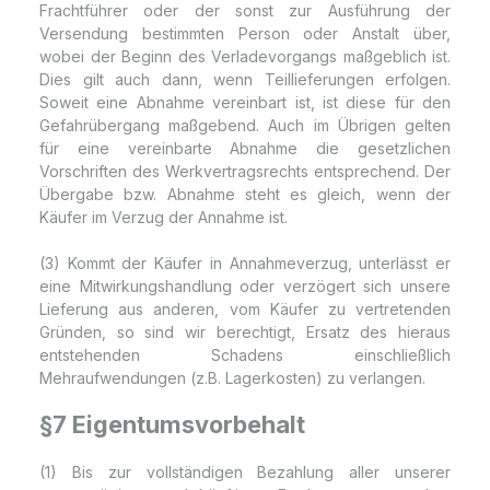
Frachtführer oder der sonst zur Ausführung der
Versendung bestimmten Person oder Anstalt über,
wobei der Beginn des Verladevorgangs maßgeblich ist.
Dies gilt auch dann, wenn Teillieferungen erfolgen.
Soweit eine Abnahme vereinbart ist, ist diese für den
Gefahrübergang maßgebend. Auch im Übrigen gelten
für eine vereinbarte Abnahme die gesetzlichen
Vorschriften des Werkvertragsrechts entsprechend. Der
Übergabe bzw. Abnahme steht es gleich, wenn der
Käufer im Verzug der Annahme ist.
(3) Kommt der Käufer in Annahmeverzug, unterlässt er
eine Mitwirkungshandlung oder verzögert sich unsere
Lieferung aus anderen, vom Käufer zu vertretenden
Gründen, so sind wir berechtigt, Ersatz des hieraus
entstehenden Schadens einschließlich
Mehraufwendungen (z.B. Lagerkosten) zu verlangen.
§7 Eigentumsvorbehalt
(1) Bis zur vollständigen Bezahlung aller unserer