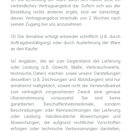
verbindliches Vertragsangebot dar. Sofern sich aus der
Bestellung nichts anderes ergibt, sind wir berechtigt,
dieses Vertragsangebot innerhalb von 2 Wochen nach
seinem Zugang bei uns anzunehmen.
(3) Die Annahme erfolgt entweder schriftlich (z.B. durch
Auftragsbestätigung) oder durch Auslieferung der Ware
an den Käufer.
(4) Angaben, die wir zum Gegenstand der Lieferung
oder Leistung (z.B. Gewicht, Maße, Verbrauchswerte,
technische Daten) machen sowie unsere Darstellungen
desselben (z.B. Zeichnungen und Abbildungen) sind nur
annähernd maßgeblich, soweit nicht die Verwendbarkeit
zum vertraglich vorgesehenen Zweck eine genaue
Übereinstimmung voraussetzt. Sie sind keine
garantierten Beschaffenheitsmerkmale, sondern
Beschreibungen oder Kennzeichnungen der Lieferung
oder Leistung. Handelsübliche Abweichungen und
Abweichungen, die aufgrund rechtlicher Vorschriften
erfolgen oder technische Verbesserungen darstellen,