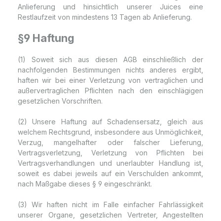
Anlieferung und hinsichtlich unserer Juices eine
Restlaufzeit von mindestens 13 Tagen ab Anlieferung.
§9 Haftung
(1) Soweit sich aus diesen AGB einschließlich der
nachfolgenden Bestimmungen nichts anderes ergibt,
haften wir bei einer Verletzung von vertraglichen und
außervertraglichen Pflichten nach den einschlägigen
gesetzlichen Vorschriften.
(2) Unsere Haftung auf Schadensersatz, gleich aus
welchem Rechtsgrund, insbesondere aus Unmöglichkeit,
Verzug, mangelhafter oder falscher Lieferung,
Vertragsverletzung, Verletzung von Pflichten bei
Vertragsverhandlungen und unerlaubter Handlung ist,
soweit es dabei jeweils auf ein Verschulden ankommt,
nach Maßgabe dieses § 9 eingeschränkt.
(3) Wir haften nicht im Falle einfacher Fahrlässigkeit
unserer Organe, gesetzlichen Vertreter, Angestellten