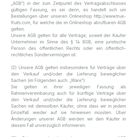
„AGB“) in der zum Zeitpunkt des Vertragsabschlusses
gültigen Fassung, es sei denn, es handelt sich um
Bestellungen über unseren Onlineshop http://www.true-
fruits.com, für welche die im Onlineshop abrufbaren AGB
gelten.
Unsere AGB gelten für alle Verträge, soweit der Käufer
Unternehmer im Sinne des § 14 BGB, eine juristische
Person des öffentlichen Rechts oder ein öffentlich-
rechtliches Sondervermögen ist.
(2) Unsere AGB gelten insbesondere für Verträge über
den Verkauf und/oder die Lieferung beweglicher
Sachen (im Folgenden auch: „Ware“).
Sie gelten in ihrer jeweiligen Fassung als
Rahmenvereinbarung auch für künftige Verträge über
den Verkauf und/oder die Lieferung beweglicher
Sachen mit demselben Käufer, ohne dass wir in jedem
Einzelfall wieder auf sie hinweisen müssten. Über
Änderungen unserer AGB werden wir den Käufer in
diesem Fall unverzüglich informieren.