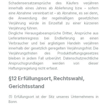
Schadensersatzansprüche des Käufers verjähren
innerhalb eines Jahres ab Ablieferung bzw. – sofern
eine Abnahme vereinbart ist – ab Abnahme, es sei denn,
die Anwendung der regelmäßigen gesetzlichen
Verjährung würde im Einzelfall zu einer kürzeren
Verjährung führen.
Dingliche Herausgabeansprüche Dritter, Ansprüche aus
Lieferantenregress bei Endlieferung an einen
Verbraucher und bei arglistigem Handeln verjähren
innerhalb der gesetzlich geregelten Verjährungsfrist. Die
Verjährungsfristen des Produkthaftungsgesetzes
bleiben in jedem Fall unberührt. Datenschutzrechtliche
Anspruchsgrundlagen werden von dieser
Haftungsregelung nicht erfasst.
§12 Erfüllungsort, Rechtswahl,
Gerichtsstand
(1) Erfüllungsort ist der Sitz unseres Unternehmens in
Bonn.