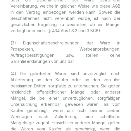
Vereinbarung, welche in gleicher Weise wie diese AGB
in den Vertrag einbezogen werden kann. Soweit die
Beschaffenheit nicht vereinbart wurde, ist nach der
gesetzlichen Regelung zu beurteilen, ob ein Mangel
vorliegt oder nicht (§ 434 Abs.1 S.2 und 3 BGB).
(3) Eigenschaftsbeschreibungen der Ware in
Prospekten, Werbeanpreisungen,
Auftragsbestätigungen usw. stellen keine
Garantieerklärungen von uns dar.
(4) Die gelieferten Waren sind unverzüglich nach
Ablieferung an den Käufer oder an den von ihm
bestimmten Dritten sorgfältig zu untersuchen. Sie gelten
hinsichtlich offensichtlicher Mängel oder anderer
Mängel, die bei einer unverzüglichen, sorgfältigen
Untersuchung erkennbar gewesen wären, als vom
Käufer genehmigt, wenn uns nicht binnen sieben
Werktagen nach Ablieferung eine schriftliche
Mängelrüge zugeht. Hinsichtlich anderer Mängel gelten
die Waren vom Käufer als genehmigt, wenn die