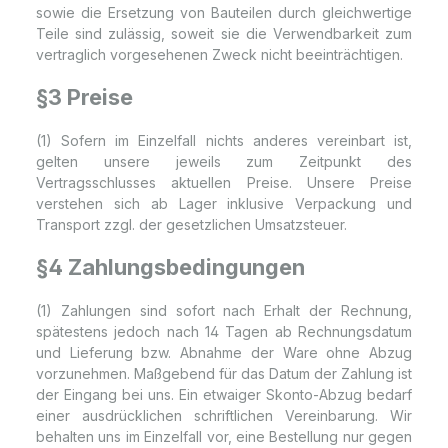
sowie die Ersetzung von Bauteilen durch gleichwertige
Teile sind zulässig, soweit sie die Verwendbarkeit zum
vertraglich vorgesehenen Zweck nicht beeinträchtigen.
§3 Preise
(1) Sofern im Einzelfall nichts anderes vereinbart ist,
gelten unsere jeweils zum Zeitpunkt des
Vertragsschlusses aktuellen Preise. Unsere Preise
verstehen sich ab Lager inklusive Verpackung und
Transport zzgl. der gesetzlichen Umsatzsteuer.
§4 Zahlungsbedingungen
(1) Zahlungen sind sofort nach Erhalt der Rechnung,
spätestens jedoch nach 14 Tagen ab Rechnungsdatum
und Lieferung bzw. Abnahme der Ware ohne Abzug
vorzunehmen. Maßgebend für das Datum der Zahlung ist
der Eingang bei uns. Ein etwaiger Skonto-Abzug bedarf
einer ausdrücklichen schriftlichen Vereinbarung. Wir
behalten uns im Einzelfall vor, eine Bestellung nur gegen