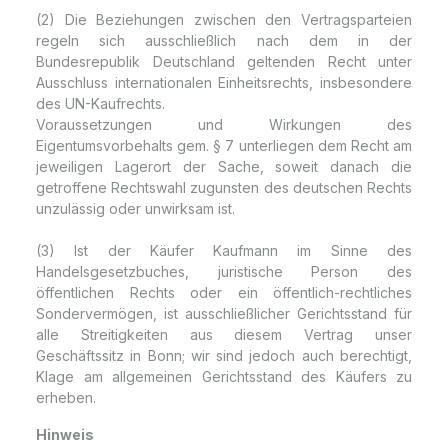
(2) Die Beziehungen zwischen den Vertragsparteien
regeln sich ausschließlich nach dem in der
Bundesrepublik Deutschland geltenden Recht unter
Ausschluss internationalen Einheitsrechts, insbesondere
des UN-Kaufrechts.
Voraussetzungen und Wirkungen des
Eigentumsvorbehalts gem. § 7 unterliegen dem Recht am
jeweiligen Lagerort der Sache, soweit danach die
getroffene Rechtswahl zugunsten des deutschen Rechts
unzulässig oder unwirksam ist.
(3) Ist der Käufer Kaufmann im Sinne des
Handelsgesetzbuches, juristische Person des
öffentlichen Rechts oder ein öffentlich-rechtliches
Sondervermögen, ist ausschließlicher Gerichtsstand für
alle Streitigkeiten aus diesem Vertrag unser
Geschäftssitz in Bonn; wir sind jedoch auch berechtigt,
Klage am allgemeinen Gerichtsstand des Käufers zu
erheben.
Hinweis