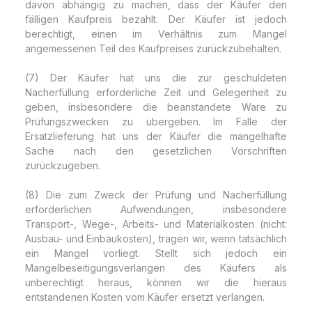
davon abhängig zu machen, dass der Käufer den
fälligen Kaufpreis bezahlt. Der Käufer ist jedoch
berechtigt, einen im Verhältnis zum Mangel
angemessenen Teil des Kaufpreises zurückzubehalten.
(7) Der Käufer hat uns die zur geschuldeten
Nacherfüllung erforderliche Zeit und Gelegenheit zu
geben, insbesondere die beanstandete Ware zu
Prüfungszwecken zu übergeben. Im Falle der
Ersatzlieferung hat uns der Käufer die mangelhafte
Sache nach den gesetzlichen Vorschriften
zurückzugeben.
(8) Die zum Zweck der Prüfung und Nacherfüllung
erforderlichen Aufwendungen, insbesondere
Transport-, Wege-, Arbeits- und Materialkosten (nicht:
Ausbau- und Einbaukosten), tragen wir, wenn tatsächlich
ein Mangel vorliegt. Stellt sich jedoch ein
Mangelbeseitigungsverlangen des Käufers als
unberechtigt heraus, können wir die hieraus
entstandenen Kosten vom Käufer ersetzt verlangen.