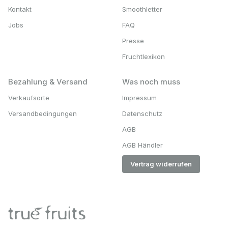
Kontakt
Smoothletter
Jobs
FAQ
Presse
Fruchtlexikon
Bezahlung & Versand
Was noch muss
Verkaufsorte
Impressum
Versandbedingungen
Datenschutz
AGB
AGB Händler
Vertrag widerrufen