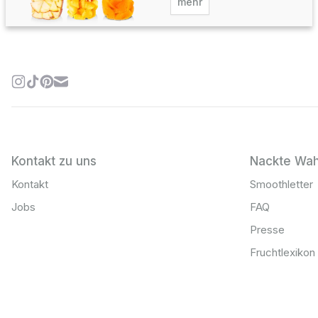
mehr
Kontakt zu uns
Nackte Wah
Kontakt
Smoothletter
Jobs
FAQ
Presse
Fruchtlexikon