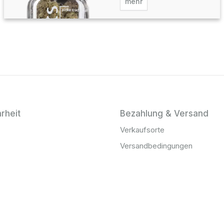
mehr
rheit
Bezahlung & Versand
Verkaufsorte
Versandbedingungen