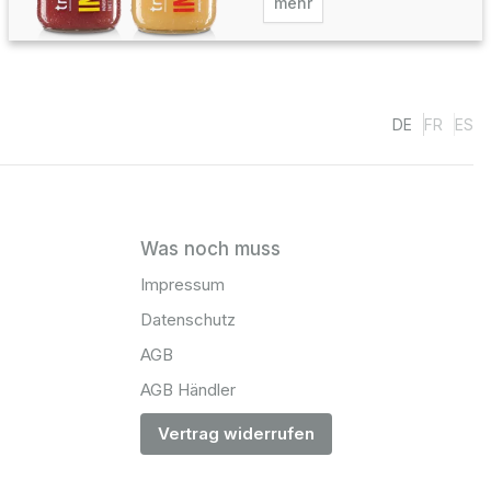
mehr
DE
FR
ES
Was noch muss
Impressum
Datenschutz
AGB
AGB Händler
Vertrag widerrufen