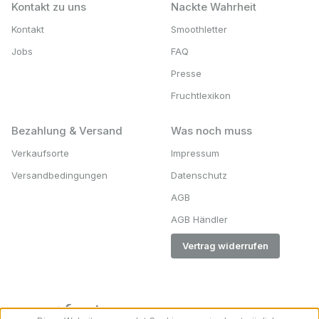
Kontakt zu uns
Nackte Wahrheit
Kontakt
Smoothletter
Jobs
FAQ
Presse
Fruchtlexikon
Bezahlung & Versand
Was noch muss
Verkaufsorte
Impressum
Versandbedingungen
Datenschutz
AGB
AGB Händler
Vertrag widerrufen