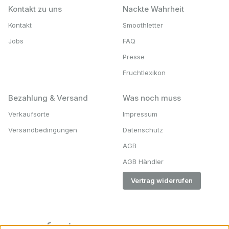
Kontakt zu uns
Nackte Wahrheit
Kontakt
Smoothletter
Jobs
FAQ
Presse
Fruchtlexikon
Bezahlung & Versand
Was noch muss
Verkaufsorte
Impressum
Versandbedingungen
Datenschutz
AGB
AGB Händler
Vertrag widerrufen