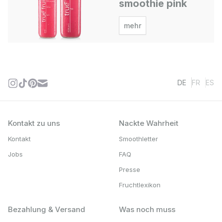
smoothie pink
mehr
DE
FR
ES
Kontakt zu uns
Nackte Wahrheit
Kontakt
Smoothletter
Jobs
FAQ
Presse
Fruchtlexikon
Bezahlung & Versand
Was noch muss