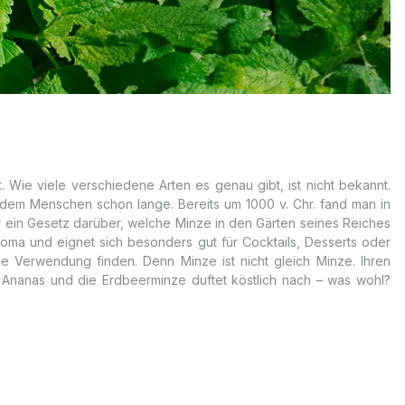
. Wie viele verschiedene Arten es genau gibt, ist nicht bekannt.
 dem Menschen schon lange. Bereits um 1000 v. Chr. fand man in
gar ein Gesetz darüber, welche Minze in den Gärten seines Reiches
aroma und eignet sich besonders gut für Cocktails, Desserts oder
e Verwendung finden. Denn Minze ist nicht gleich Minze. Ihren
Ananas und die Erdbeerminze duftet köstlich nach – was wohl?