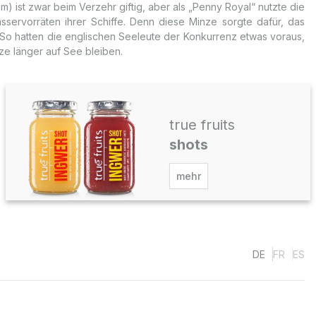
) ist zwar beim Verzehr giftig, aber als „Penny Royal“ nutzte die
sservorräten ihrer Schiffe. Denn diese Minze sorgte dafür, das
. So hatten die englischen Seeleute der Konkurrenz etwas voraus,
ze länger auf See bleiben.
true fruits
shots
mehr
DE
FR
ES