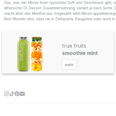
Das, was der Minze ihren typischen Duft und Geschmack gibt, is
ätherische Öl. Dessen Zusammensetzung variiert je nach Sorte
macht aber das Menthol aus. Insgesamt wirkt Minze appetitanreg
Kein Wunder also, dass sie in Zahnpasta, Kaugummi oder auch i
true fruits
smoothie mint
mehr