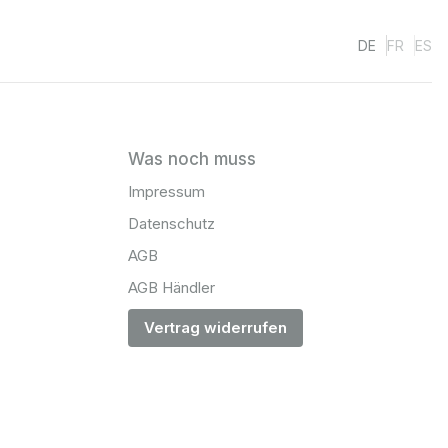
DE
FR
ES
Was noch muss
Impressum
Datenschutz
AGB
AGB Händler
Vertrag widerrufen