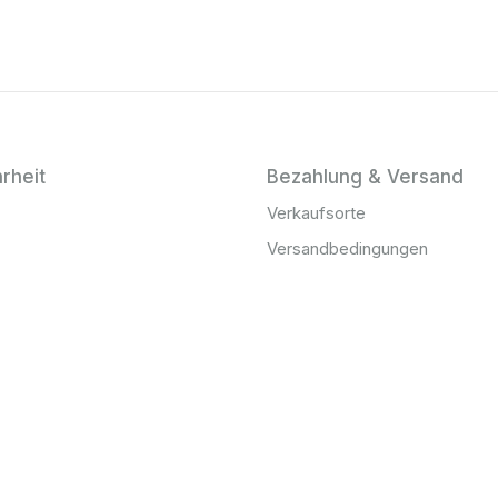
rheit
Bezahlung & Versand
Verkaufsorte
Versandbedingungen