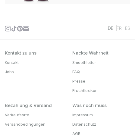
DE
FR
ES
Kontakt zu uns
Nackte Wahrheit
Kontakt
Smoothletter
Jobs
FAQ
Presse
Fruchtlexikon
Bezahlung & Versand
Was noch muss
Verkaufsorte
Impressum
Versandbedingungen
Datenschutz
AGB