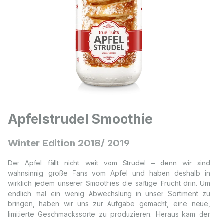
Apfelstrudel Smoothie
Winter Edition 2018/ 2019
Der Apfel fällt nicht weit vom Strudel – denn wir sind
wahnsinnig große Fans vom Apfel und haben deshalb in
wirklich jedem unserer Smoothies die saftige Frucht drin. Um
endlich mal ein wenig Abwechslung in unser Sortiment zu
bringen, haben wir uns zur Aufgabe gemacht, eine neue,
limitierte Geschmackssorte zu produzieren. Heraus kam der