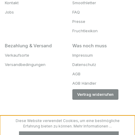
Kontakt
Smoothletter
Jobs
FAQ
Presse
Fruchtlexikon
Bezahlung & Versand
Was noch muss
Verkaufsorte
Impressum
Versandbedingungen
Datenschutz
AGB
AGB Händler
Vertrag widerrufen
Diese Website verwendet Cookies, um eine bestmögliche
Erfahrung bieten zu können.
Mehr Informationen ...