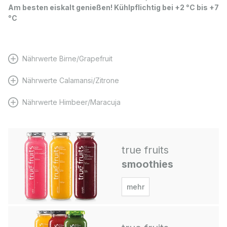
Am besten eiskalt genießen! Kühlpflichtig bei +2 °C bis +7
°C
Nährwerte Birne/Grapefruit
Nährwerte Calamansi/Zitrone
Nährwerte Himbeer/Maracuja
true fruits
smoothies
mehr