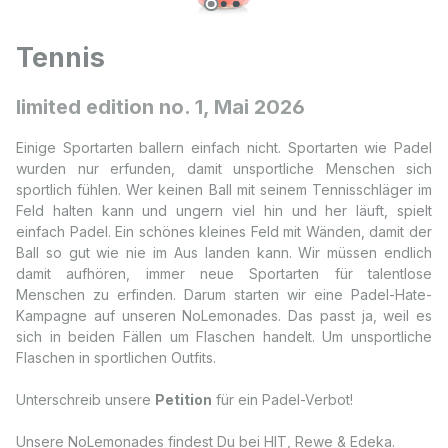
Tennis
limited edition no. 1, Mai 2026
Einige Sportarten ballern einfach nicht. Sportarten wie Padel
wurden nur erfunden, damit unsportliche Menschen sich
sportlich fühlen. Wer keinen Ball mit seinem Tennisschläger im
Feld halten kann und ungern viel hin und her läuft, spielt
einfach Padel. Ein schönes kleines Feld mit Wänden, damit der
Ball so gut wie nie im Aus landen kann. Wir müssen endlich
damit aufhören, immer neue Sportarten für talentlose
Menschen zu erfinden. Darum starten wir eine Padel-Hate-
Kampagne auf unseren NoLemonades. Das passt ja, weil es
sich in beiden Fällen um Flaschen handelt. Um unsportliche
Flaschen in sportlichen Outfits.
Unterschreib unsere
Petition
für ein Padel-Verbot!
Unsere NoLemonades findest Du bei
HIT
, Rewe & Edeka.