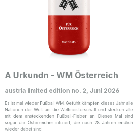
A Urkundn - WM Österreich
austria limited edition no. 2, Juni 2026
Es ist mal wieder Fußball WM. Gefühlt kämpfen dieses Jahr alle
Nationen der Welt um die Weltmeisterschaft und stecken alle
mit dem ansteckenden Fußball-Fieber an. Dieses Mal sind
sogar die Österreicher infiziert, die nach 28 Jahren endlich
wieder dabei sind.