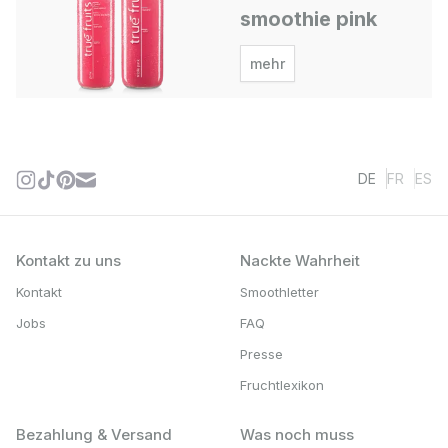
smoothie pink
mehr
DE
FR
ES
Kontakt zu uns
Nackte Wahrheit
Kontakt
Smoothletter
Jobs
FAQ
Presse
Fruchtlexikon
Bezahlung & Versand
Was noch muss