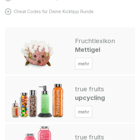
Cheat Codes für Deine Kicktipp Runde
Fruchtlexikon
Mettigel
mehr
true fruits
upcycling
mehr
true fruits