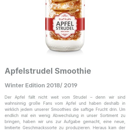
Apfelstrudel Smoothie
Winter Edition 2018/ 2019
Der Apfel fällt nicht weit vom Strudel – denn wir sind
wahnsinnig große Fans vom Apfel und haben deshalb in
wirklich jedem unserer Smoothies die saftige Frucht drin. Um
endlich mal ein wenig Abwechslung in unser Sortiment zu
bringen, haben wir uns zur Aufgabe gemacht, eine neue,
limitierte Geschmackssorte zu produzieren. Heraus kam der