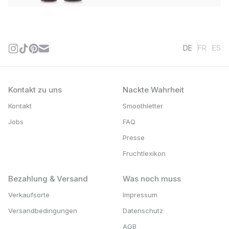
DE
FR
ES
Kontakt zu uns
Nackte Wahrheit
Kontakt
Smoothletter
Jobs
FAQ
Presse
Fruchtlexikon
Bezahlung & Versand
Was noch muss
Verkaufsorte
Impressum
Versandbedingungen
Datenschutz
AGB