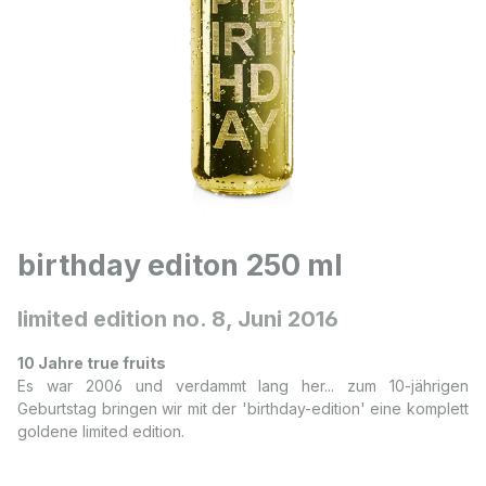
birthday editon 250 ml
limited edition no. 8, Juni 2016
10 Jahre true fruits
Es war 2006 und verdammt lang her... zum 10-jährigen
Geburtstag bringen wir mit der 'birthday-edition' eine komplett
goldene limited edition.