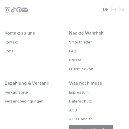
DE
FR
ES
Kontakt zu uns
Nackte Wahrheit
Kontakt
Smoothletter
Jobs
FAQ
Presse
Fruchtlexikon
Bezahlung & Versand
Was noch muss
Verkaufsorte
Impressum
Versandbedingungen
Datenschutz
AGB
AGB Händler