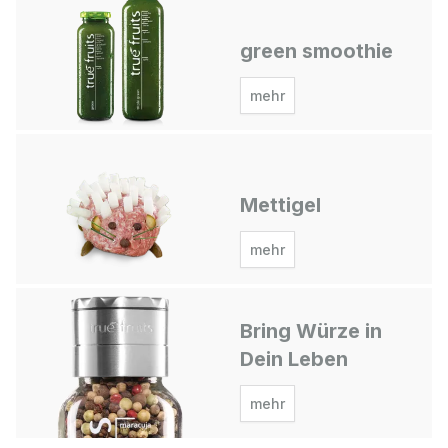
green smoothie
mehr
Mettigel
mehr
Bring Würze in
Dein Leben
mehr