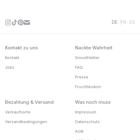
DE
FR
ES
Kontakt zu uns
Nackte Wahrheit
Kontakt
Smoothletter
Jobs
FAQ
Presse
Fruchtlexikon
Bezahlung & Versand
Was noch muss
Verkaufsorte
Impressum
Versandbedingungen
Datenschutz
AGB