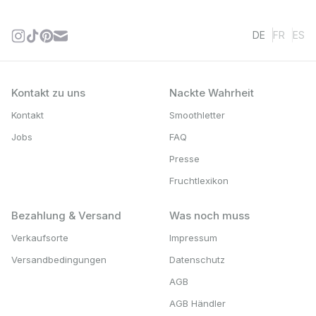
DE
FR
ES
Kontakt zu uns
Nackte Wahrheit
Kontakt
Smoothletter
Jobs
FAQ
Presse
Fruchtlexikon
Bezahlung & Versand
Was noch muss
Verkaufsorte
Impressum
Versandbedingungen
Datenschutz
AGB
AGB Händler