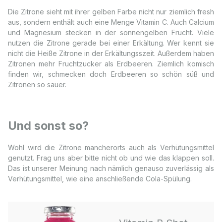
Die Zitrone sieht mit ihrer gelben Farbe nicht nur ziemlich fresh
aus, sondern enthält auch eine Menge Vitamin C. Auch Calcium
und Magnesium stecken in der sonnengelben Frucht. Viele
nutzen die Zitrone gerade bei einer Erkältung. Wer kennt sie
nicht die Heiße Zitrone in der Erkältungsszeit. Außerdem haben
Zitronen mehr Fruchtzucker als Erdbeeren. Ziemlich komisch
finden wir, schmecken doch Erdbeeren so schön süß und
Zitronen so sauer.
Und sonst so?
Wohl wird die Zitrone mancherorts auch als Verhütungsmittel
genutzt. Frag uns aber bitte nicht ob und wie das klappen soll.
Das ist unserer Meinung nach nämlich genauso zuverlässig als
Verhütungsmittel, wie eine anschließende Cola-Spülung.