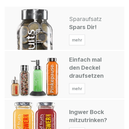
Sparaufsatz
Spars Dir!
mehr
Einfach mal
den Deckel
draufsetzen
mehr
Ingwer Bock
mitzutrinken?