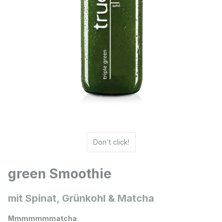
Don't click!
green Smoothie
mit Spinat, Grünkohl & Matcha
Mmmmmmmatcha