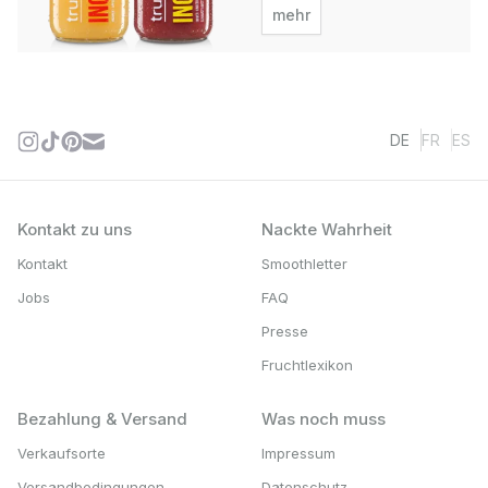
mehr
DE
FR
ES
Kontakt zu uns
Nackte Wahrheit
Kontakt
Smoothletter
Jobs
FAQ
Presse
Fruchtlexikon
Bezahlung & Versand
Was noch muss
Verkaufsorte
Impressum
Versandbedingungen
Datenschutz