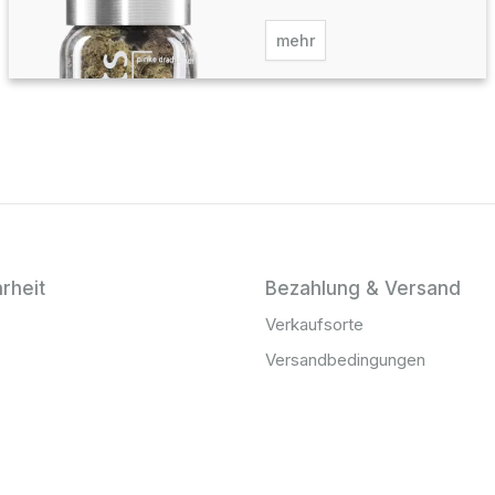
mehr
rheit
Bezahlung & Versand
Verkaufsorte
Versandbedingungen