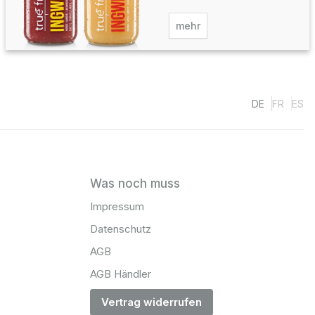
mehr
DE
FR
ES
Was noch muss
Impressum
Datenschutz
AGB
AGB Händler
Vertrag widerrufen