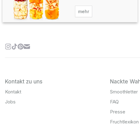
mehr
Kontakt zu uns
Nackte Wah
Kontakt
Smoothletter
Jobs
FAQ
Presse
Fruchtlexikon