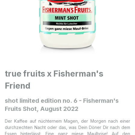
true fruits x Fisherman's
Friend
shot limited edition no. 6 - Fisherman's
Fruits Shot, August 2022
Der Kaffee auf nüchternem Magen, der Morgen nach einer
durchzechten Nacht oder das, was Dein Döner Dir nach dem
Essen hinterlässt: Eine ganz miese Maulbrise! Auf den