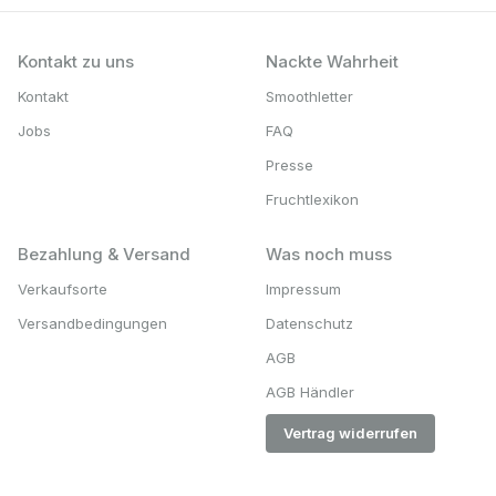
Kontakt zu uns
Nackte Wahrheit
Kontakt
Smoothletter
Jobs
FAQ
Presse
Fruchtlexikon
Bezahlung & Versand
Was noch muss
Verkaufsorte
Impressum
Versandbedingungen
Datenschutz
AGB
AGB Händler
Vertrag widerrufen