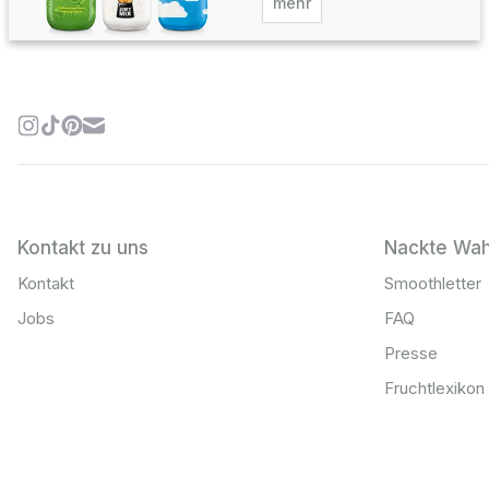
mehr
Kontakt zu uns
Nackte Wah
Kontakt
Smoothletter
Jobs
FAQ
Presse
Fruchtlexikon