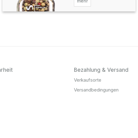
mehr
rheit
Bezahlung & Versand
Verkaufsorte
Versandbedingungen